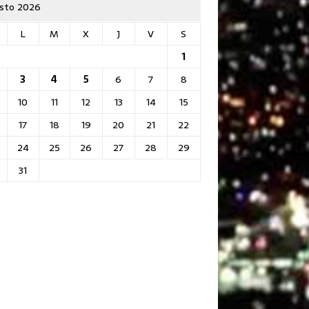
sto 2026
L
M
X
J
V
S
1
3
4
5
6
7
8
10
11
12
13
14
15
17
18
19
20
21
22
24
25
26
27
28
29
31