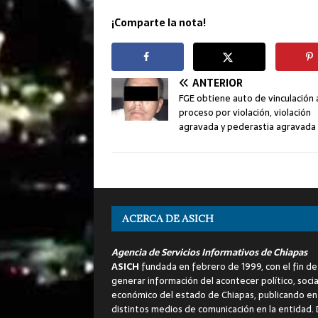
¡Comparte la nota!
ANTERIOR
FGE obtiene auto de vinculación 
proceso por violación, violación
agravada y pederastia agravada
ACERCA DE ASICH
Agencia de Servicios Informativos de Chiapas
ASICH
fundada en febrero de 1999, con el fin de
generar información del acontecer político, socia
económico del estado de Chiapas, publicando en
distintos medios de comunicación en la entidad.