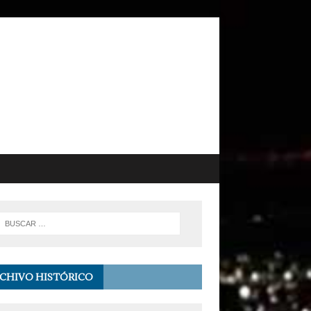
CHIVO HISTÓRICO