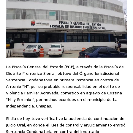
La Fiscalía General del Estado (FGE), a través de la Fiscalía de
Distrito Fronterizo Sierra , obtuvo del Órgano Jurisdiccional
Sentencia Condenatoria en primera instancia en contra de
Antonio “N”, por su probable responsabilidad en el delito de
Violencia Familiar Agravada, cometido en agravio de Cristina
“N” y Erminio “, por hechos ocurridos en el municipio de La
Independencia, Chiapas.
El día de hoy tuvo verificativo la audiencia de continuación de
Juicio Oral, en donde el Juez de control y enjuiciamiento emitió
Sentencia Condenatoria en contra del imputado,