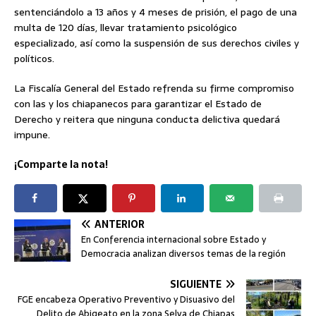
sentenciándolo a 13 años y 4 meses de prisión, el pago de una
multa de 120 días, llevar tratamiento psicológico
especializado, así como la suspensión de sus derechos civiles y
políticos.
La Fiscalía General del Estado refrenda su firme compromiso
con las y los chiapanecos para garantizar el Estado de
Derecho y reitera que ninguna conducta delictiva quedará
impune.
¡Comparte la nota!
ANTERIOR
En Conferencia internacional sobre Estado y
Democracia analizan diversos temas de la región
SIGUIENTE
FGE encabeza Operativo Preventivo y Disuasivo del
Delito de Abigeato en la zona Selva de Chiapas