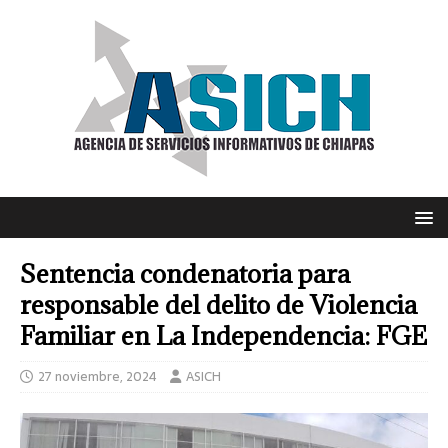
Sentencia condenatoria para
responsable del delito de Violencia
Familiar en La Independencia: FGE
27 noviembre, 2024
ASICH