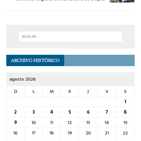
ARCHIVO HISTÓRICO
agosto 2026
D
L
M
X
J
V
S
1
2
3
4
5
6
7
8
9
10
11
12
13
14
15
16
17
18
19
20
21
22