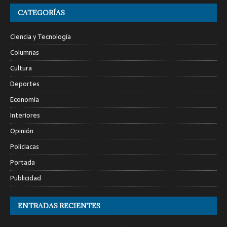
CATEGORÍAS
Ciencia y Tecnología
Columnas
Cultura
Deportes
Economía
Interiores
Opinión
Policiacas
Portada
Publicidad
ENTRADAS RECIENTES