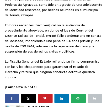
Pederastia Agravada, cometido en agravio de una adolescente
de identidad reservada, por hechos ocurridos en el municipio
de Tonalá, Chiapas.
En horas recientes, tuvo verificativo la audiencia de
procedimiento abreviado, en donde el Juez de Control del
Distrito Judicial de Tonalá, emitió fallo condenatorio en contra
del acusado, imponiéndole una pena de 04 años prisión y una
multa de 200 UMA, ademas de la reparación del daño y la
suspensión de sus derechos civiles y políticos.
La Fiscalía General del Estado refrenda su firme compromiso
con las y los chiapanecos para garantizar el Estado de
Derecho y reitera que ninguna conducta delictiva quedará
impune.
¡Comparte la nota!