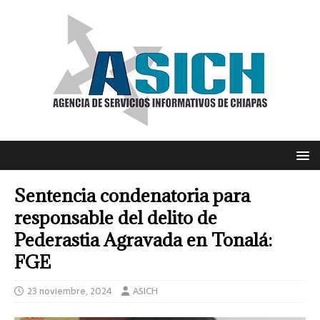
Sentencia condenatoria para
responsable del delito de
Pederastia Agravada en Tonalá:
FGE
23 noviembre, 2024
ASICH