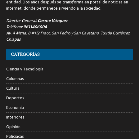
entidad. Dos años después se transforma en portal de noticias en
internet, donde permanece sirviendo a la sociedad.
Director General:
Cosme Vázquez
Teléfono:
9611406004
Av. 4 Mzna. 8 #112 Fracc. San Pedro y San Cayetano, Tuxtla Gutiérrez
Chiapas
CATEGORÍAS
Ciencia y Tecnología
Columnas
Cultura
Deportes
Economía
Interiores
Opinión
Policiacas