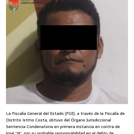
La Fiscalía General del Estado (FGE), a través de la Fiscalía de
Distrito Istmo Costa, obtuvo del Órgano Jurisdiccional
Sentencia Condenatoria en primera instancia en contra de
José “N”, por su probable responsabilidad en el delito de