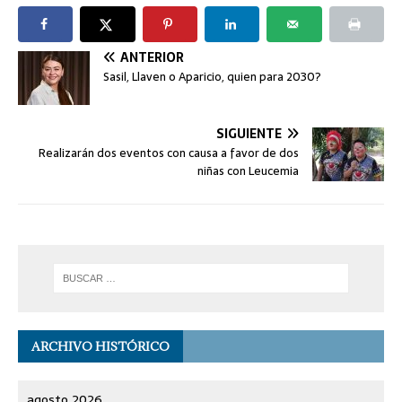
ANTERIOR
Sasil, Llaven o Aparicio, quien para 2030?
SIGUIENTE
Realizarán dos eventos con causa a favor de dos
niñas con Leucemia
ARCHIVO HISTÓRICO
agosto 2026