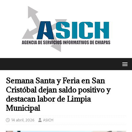
Semana Santa y Feria en San
Cristóbal dejan saldo positivo y
destacan labor de Limpia
Municipal
14 abril, 2026
ASICH