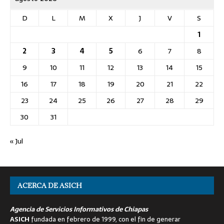
D
L
M
X
J
V
S
1
2
3
4
5
6
7
8
9
10
11
12
13
14
15
16
17
18
19
20
21
22
23
24
25
26
27
28
29
30
31
« Jul
ACERCA DE ASICH
Agencia de Servicios Informativos de Chiapas
ASICH
fundada en febrero de 1999, con el fin de generar