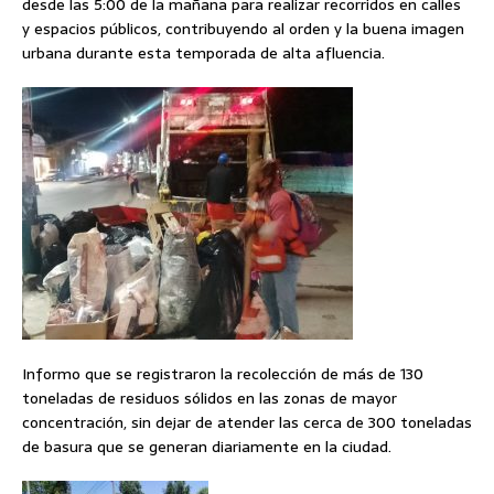
desde las 5:00 de la mañana para realizar recorridos en calles
y espacios públicos, contribuyendo al orden y la buena imagen
urbana durante esta temporada de alta afluencia.
Informo que se registraron la recolección de más de 130
toneladas de residuos sólidos en las zonas de mayor
concentración, sin dejar de atender las cerca de 300 toneladas
de basura que se generan diariamente en la ciudad.