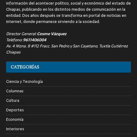
información del acontecer político, social y económico del estado de
Chiapas, publicando en los distintos medios de comunicación en la
entidad. Dos años después se transforma en portal de noticias en
internet, donde permanece sirviendo a la sociedad.
Director General:
Cosme Vázquez
Teléfono:
9611406004
Av. 4 Mzna. 8 #112 Fracc. San Pedro y San Cayetano, Tuxtla Gutiérrez
Chiapas
CATEGORÍAS
Ciencia y Tecnología
Columnas
Cultura
Deportes
Economía
Interiores