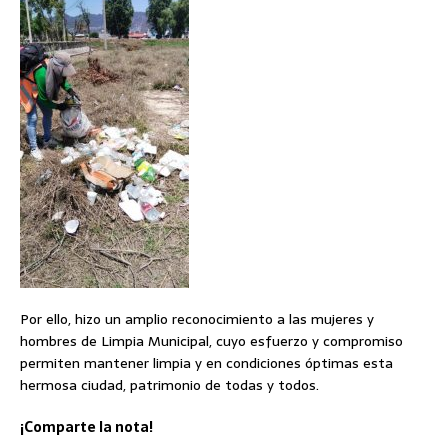
Por ello, hizo un amplio reconocimiento a las mujeres y
hombres de Limpia Municipal, cuyo esfuerzo y compromiso
permiten mantener limpia y en condiciones óptimas esta
hermosa ciudad, patrimonio de todas y todos.
¡Comparte la nota!