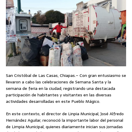
San Cristóbal de Las Casas, Chiapas.– Con gran entusiasmo se
llevaron a cabo las celebraciones de Semana Santa y la
semana de feria en la ciudad, registrando una destacada
participación de habitantes y visitantes en las diversas
actividades desarrolladas en este Pueblo Mágico.
En este contexto, el director de Linpia Municipal, José Alfredo
Hernández Aguilar, reconoció la importante labor del personal
de Limpia Municipal, quienes diariamente inician sus jornadas