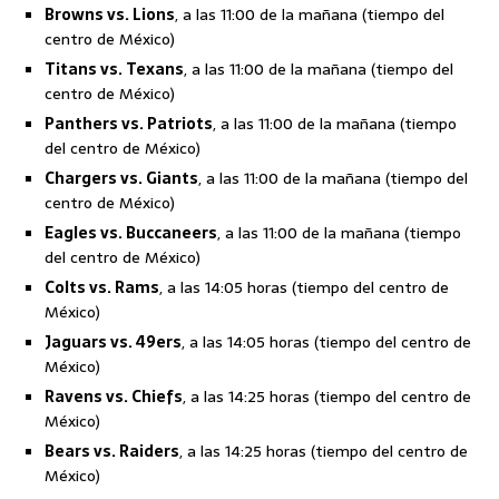
Browns vs. Lions
, a las 11:00 de la mañana (tiempo del
centro de México)
Titans vs. Texans
, a las 11:00 de la mañana (tiempo del
centro de México)
Panthers vs. Patriots
, a las 11:00 de la mañana (tiempo
del centro de México)
Chargers vs. Giants
, a las 11:00 de la mañana (tiempo del
centro de México)
Eagles vs. Buccaneers
, a las 11:00 de la mañana (tiempo
del centro de México)
Colts vs. Rams
, a las 14:05 horas (tiempo del centro de
México)
Jaguars vs. 49ers
, a las 14:05 horas (tiempo del centro de
México)
Ravens vs. Chiefs
, a las 14:25 horas (tiempo del centro de
México)
Bears vs. Raiders
, a las 14:25 horas (tiempo del centro de
México)