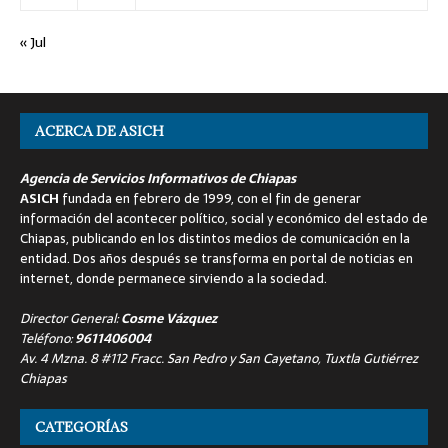
« Jul
ACERCA DE ASICH
Agencia de Servicios Informativos de Chiapas
ASICH
fundada en febrero de 1999, con el fin de generar
información del acontecer político, social y económico del estado de
Chiapas, publicando en los distintos medios de comunicación en la
entidad. Dos años después se transforma en portal de noticias en
internet, donde permanece sirviendo a la sociedad.
Director General:
Cosme Vázquez
Teléfono:
9611406004
Av. 4 Mzna. 8 #112 Fracc. San Pedro y San Cayetano, Tuxtla Gutiérrez
Chiapas
CATEGORÍAS