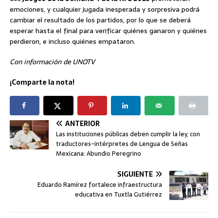
emociones, y cualquier jugada inesperada y sorpresiva podrá
cambiar el resultado de los partidos, por lo que se deberá
esperar hasta el final para verificar quiénes ganaron y quiénes
perdieron, e incluso quiénes empataron.
Con información de UNOTV
¡Comparte la nota!
ANTERIOR
Las instituciones públicas deben cumplir la ley, con
traductores-intérpretes de Lengua de Señas
Mexicana: Abundio Peregrino
SIGUIENTE
Eduardo Ramírez fortalece infraestructura
educativa en Tuxtla Gutiérrez