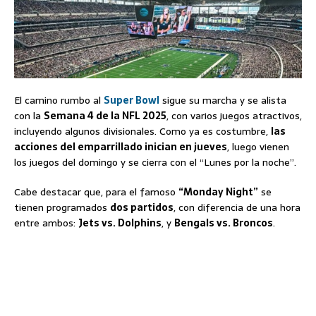
El camino rumbo al
Super Bowl
sigue su marcha y se alista
con la
Semana 4 de la NFL 2025
, con varios juegos atractivos,
incluyendo algunos divisionales. Como ya es costumbre,
las
acciones del emparrillado inician en jueves
, luego vienen
los juegos del domingo y se cierra con el “Lunes por la noche”.
Cabe destacar que, para el famoso
“Monday Night”
se
tienen programados
dos partidos
, con diferencia de una hora
entre ambos:
Jets vs. Dolphins
, y
Bengals vs. Broncos
.