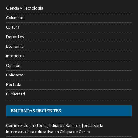
Ciencia y Tecnología
Columnas
Cultura
Deportes
Economía
Interiores
Opinión
Policiacas
Portada
Publicidad
ENTRADAS RECIENTES
Con inversión histórica, Eduardo Ramírez fortalece la
infraestructura educativa en Chiapa de Corzo