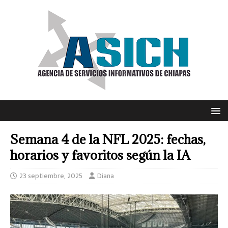
Semana 4 de la NFL 2025: fechas,
horarios y favoritos según la IA
23 septiembre, 2025
Diana