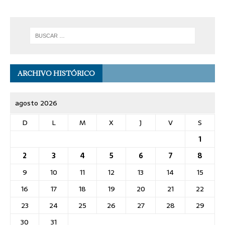
ARCHIVO HISTÓRICO
agosto 2026
D
L
M
X
J
V
S
1
2
3
4
5
6
7
8
9
10
11
12
13
14
15
16
17
18
19
20
21
22
23
24
25
26
27
28
29
30
31