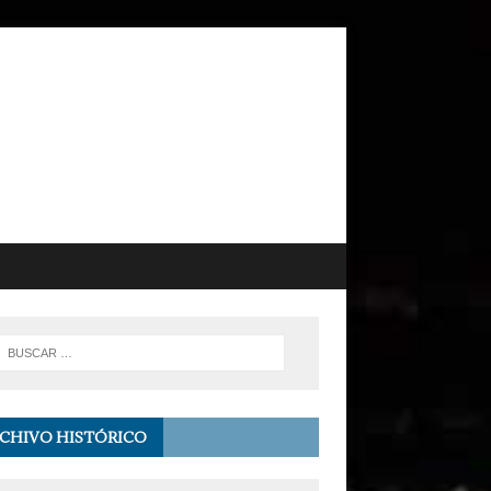
CHIVO HISTÓRICO