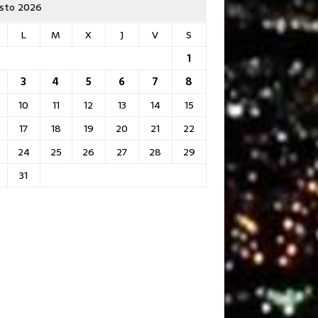
sto 2026
L
M
X
J
V
S
1
3
4
5
6
7
8
10
11
12
13
14
15
17
18
19
20
21
22
24
25
26
27
28
29
31