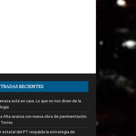
TRADAS RECIENTES
enaza está en casa. Lo que no nos dicen de la
logía
ia Alta avanza con nueva obra de pavimentación:
 Torres
er estatal del PT respalda la estrategia de