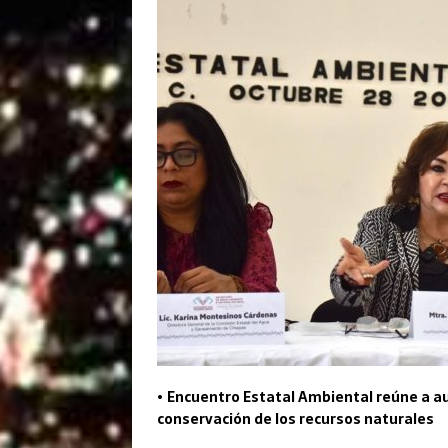
•
Encuentro Estatal Ambiental reúne a a
conservación de los recursos naturales