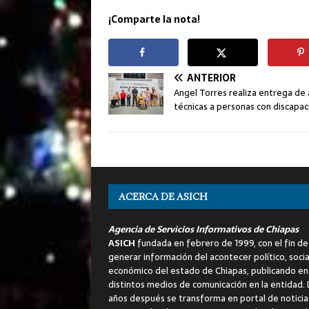
¡Comparte la nota!
ANTERIOR
Angel Torres realiza entrega de
técnicas a personas con discapa
ACERCA DE ASICH
Agencia de Servicios Informativos de Chiapas
ASICH
fundada en febrero de 1999, con el fin de
generar información del acontecer político, socia
económico del estado de Chiapas, publicando en
distintos medios de comunicación en la entidad.
años después se transforma en portal de noticia