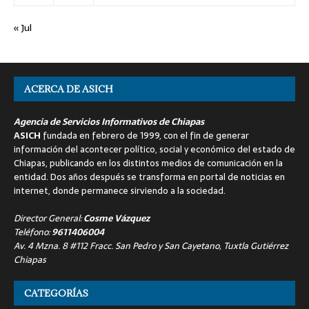
« Jul
ACERCA DE ASICH
Agencia de Servicios Informativos de Chiapas
ASICH
fundada en febrero de 1999, con el fin de generar
información del acontecer político, social y económico del estado de
Chiapas, publicando en los distintos medios de comunicación en la
entidad. Dos años después se transforma en portal de noticias en
internet, donde permanece sirviendo a la sociedad.
Director General:
Cosme Vázquez
Teléfono:
9611406004
Av. 4 Mzna. 8 #112 Fracc. San Pedro y San Cayetano, Tuxtla Gutiérrez
Chiapas
CATEGORÍAS