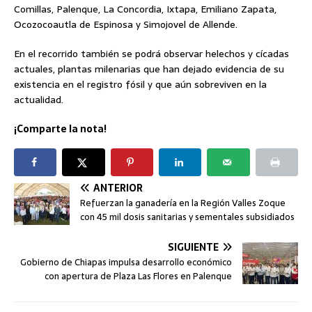
Comillas, Palenque, La Concordia, Ixtapa, Emiliano Zapata,
Ocozocoautla de Espinosa y Simojovel de Allende.
En el recorrido también se podrá observar helechos y cícadas
actuales, plantas milenarias que han dejado evidencia de su
existencia en el registro fósil y que aún sobreviven en la
actualidad.
¡Comparte la nota!
ANTERIOR
Refuerzan la ganadería en la Región Valles Zoque
con 45 mil dosis sanitarias y sementales subsidiados
SIGUIENTE
Gobierno de Chiapas impulsa desarrollo económico
con apertura de Plaza Las Flores en Palenque