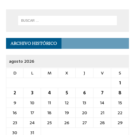
ARCHIVO HISTÓRICO
agosto 2026
D
L
M
X
J
V
S
1
2
3
4
5
6
7
8
9
10
11
12
13
14
15
16
17
18
19
20
21
22
23
24
25
26
27
28
29
30
31