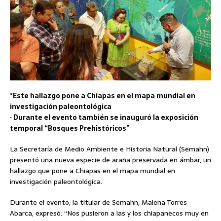
*Este hallazgo pone a Chiapas en el mapa mundial en
investigación paleontológica
· Durante el evento también se inauguró la exposición
temporal “Bosques Prehistóricos”
La Secretaría de Medio Ambiente e Historia Natural (Semahn)
presentó una nueva especie de araña preservada en ámbar, un
hallazgo que pone a Chiapas en el mapa mundial en
investigación paleontológica.
Durante el evento, la titular de Semahn, Malena Torres
Abarca, expresó: “Nos pusieron a las y los chiapanecos muy en