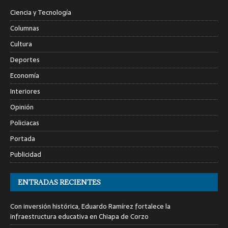
Ciencia y Tecnología
Columnas
Cultura
Deportes
Economía
Interiores
Opinión
Policiacas
Portada
Publicidad
ENTRADAS RECIENTES
Con inversión histórica, Eduardo Ramírez fortalece la
infraestructura educativa en Chiapa de Corzo