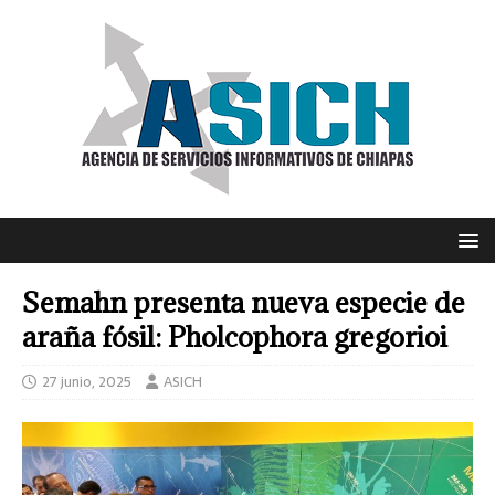
Semahn presenta nueva especie de
araña fósil: Pholcophora gregorioi
27 junio, 2025
ASICH