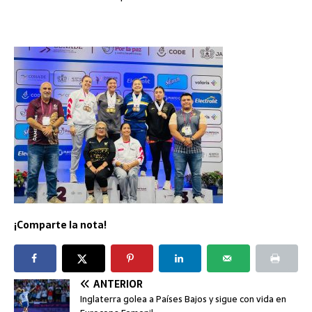
¡Comparte la nota!
ANTERIOR
Inglaterra golea a Países Bajos y sigue con vida en