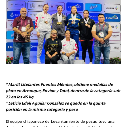
* Marlit Litelantes Fuentes Méndez, obtiene medallas de
plata en Arranque, Envíon y Total, dentro de la categoría sub
23 en los 45 kg
* Leticia Edali Aguilar González se quedó en la quinta
posición en la misma categoría y peso
El equipo chiapaneco de Levantamiento de pesas tuvo una