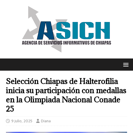
Selección Chiapas de Halterofilia
inicia su participación con medallas
en la Olimpiada Nacional Conade
25
9 julio, 2025
Diana