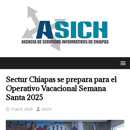
Sectur Chiapas se prepara para el
Operativo Vacacional Semana
Santa 2025
11 abril, 2025
ASICH