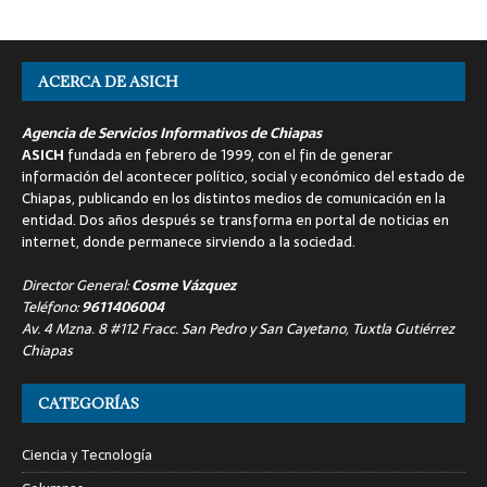
ACERCA DE ASICH
Agencia de Servicios Informativos de Chiapas
ASICH
fundada en febrero de 1999, con el fin de generar
información del acontecer político, social y económico del estado de
Chiapas, publicando en los distintos medios de comunicación en la
entidad. Dos años después se transforma en portal de noticias en
internet, donde permanece sirviendo a la sociedad.
Director General:
Cosme Vázquez
Teléfono:
9611406004
Av. 4 Mzna. 8 #112 Fracc. San Pedro y San Cayetano, Tuxtla Gutiérrez
Chiapas
CATEGORÍAS
Ciencia y Tecnología