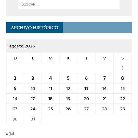
ARCHIVO HISTÓRICO
agosto 2026
D
L
M
X
J
V
S
1
2
3
4
5
6
7
8
9
10
11
12
13
14
15
16
17
18
19
20
21
22
23
24
25
26
27
28
29
30
31
« Jul