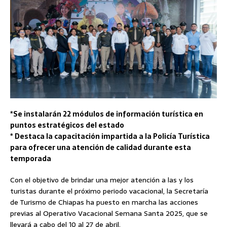
*Se instalarán 22 módulos de información turística en
puntos estratégicos del estado
* Destaca la capacitación impartida a la Policía Turística
para ofrecer una atención de calidad durante esta
temporada
Con el objetivo de brindar una mejor atención a las y los
turistas durante el próximo periodo vacacional, la Secretaría
de Turismo de Chiapas ha puesto en marcha las acciones
previas al Operativo Vacacional Semana Santa 2025, que se
llevará a cabo del 10 al 27 de abril.