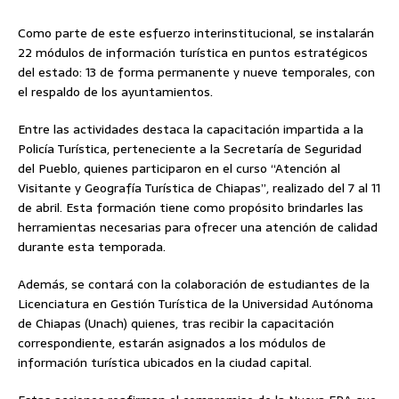
Como parte de este esfuerzo interinstitucional, se instalarán
22 módulos de información turística en puntos estratégicos
del estado: 13 de forma permanente y nueve temporales, con
el respaldo de los ayuntamientos.
Entre las actividades destaca la capacitación impartida a la
Policía Turística, perteneciente a la Secretaría de Seguridad
del Pueblo, quienes participaron en el curso “Atención al
Visitante y Geografía Turística de Chiapas”, realizado del 7 al 11
de abril. Esta formación tiene como propósito brindarles las
herramientas necesarias para ofrecer una atención de calidad
durante esta temporada.
Además, se contará con la colaboración de estudiantes de la
Licenciatura en Gestión Turística de la Universidad Autónoma
de Chiapas (Unach) quienes, tras recibir la capacitación
correspondiente, estarán asignados a los módulos de
información turística ubicados en la ciudad capital.