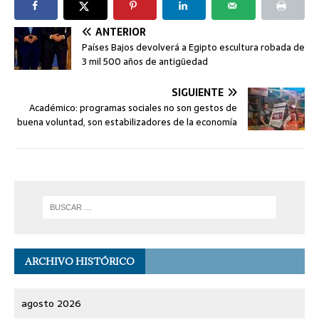
ANTERIOR
Países Bajos devolverá a Egipto escultura robada de
3 mil 500 años de antigüedad
SIGUIENTE
Académico: programas sociales no son gestos de
buena voluntad, son estabilizadores de la economía
ARCHIVO HISTÓRICO
agosto 2026