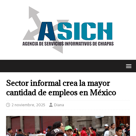
Sector informal crea la mayor
cantidad de empleos en México
2 noviembre, 2025
Diana