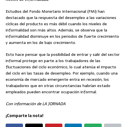
Estudios del Fondo Monetario Internacional (FMI) han
destacado que la respuesta del desempleo a las variaciones
cíclicas del producto es más débil cuando los niveles de
informalidad son más altos. Además, se observa que la
informalidad disminuye en los periodos de fuerte crecimiento
y aumenta en los de bajo crecimiento.
Esto hace pensar que la posibilidad de entrar y salir del sector
informal protege en parte a los trabajadores de las
fluctuaciones del ciclo económico, lo cual atenúa el impacto
del ciclo en las tasas de desempleo. Por ejemplo, cuando una
economía de mercado emergente entra en recesión, los
trabajadores que en otras circunstancias habrían estado
empleados pueden encontrar ocupación informal.
Con información de LA JORNADA
¡Comparte la nota!