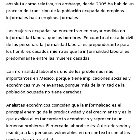
absoluta como relativa; sin embargo, desde 2005 ha habido un
proceso de transición de la población ocupada de empleos
informales hacia empleos formales.
Las mujeres ocupadas se encuentran en mayor medida en
informalidad laboral que los hombres. En cuanto al estado civil
de las personas, la formalidad laboral es preponderante para
los hombres casados mientras que la informalidad laboral es
predominante entre las mujeres casadas.
La informalidad laboral es uno de los problemas más
importantes en México, porque tiene implicaciones sociales y
económicas muy relevantes, porque más de la mitad de la
población ocupada no tiene derechos.
Analistas económicos coinciden que la informalidad es el
principal enemigo de la productividad y del crecimiento y es lo
que explica el estancamiento económico y representa un
inmenso problema. El mercado laboral se está deteriorando y
eso deja a las personas vulnerables en un contexto con altos
niveles de informalidad.