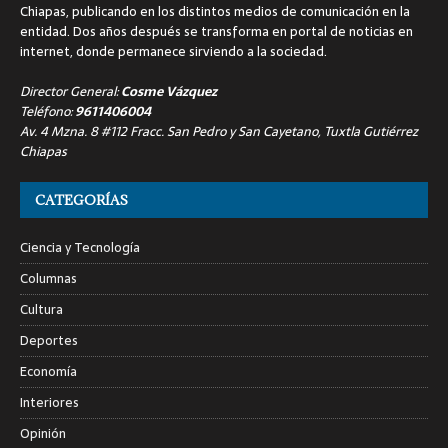
Chiapas, publicando en los distintos medios de comunicación en la
entidad. Dos años después se transforma en portal de noticias en
internet, donde permanece sirviendo a la sociedad.
Director General:
Cosme Vázquez
Teléfono:
9611406004
Av. 4 Mzna. 8 #112 Fracc. San Pedro y San Cayetano, Tuxtla Gutiérrez
Chiapas
CATEGORÍAS
Ciencia y Tecnología
Columnas
Cultura
Deportes
Economía
Interiores
Opinión