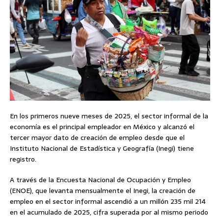
En los primeros nueve meses de 2025, el sector informal de la
economía es el principal empleador en México y alcanzó el
tercer mayor dato de creación de empleo desde que el
Instituto Nacional de Estadística y Geografía (Inegi) tiene
registro.
A través de la Encuesta Nacional de Ocupación y Empleo
(ENOE), que levanta mensualmente el Inegi, la creación de
empleo en el sector informal ascendió a un millón 235 mil 214
en el acumulado de 2025, cifra superada por al mismo periodo