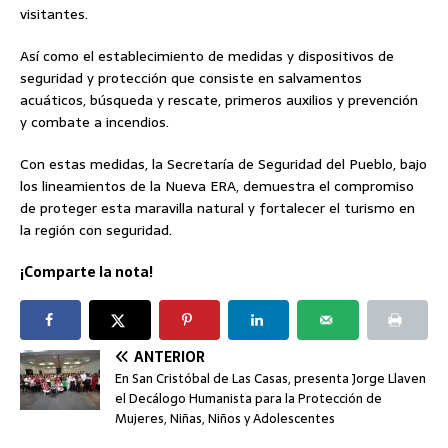
visitantes.
Así como el establecimiento de medidas y dispositivos de
seguridad y protección que consiste en salvamentos
acuáticos, búsqueda y rescate, primeros auxilios y prevención
y combate a incendios.
Con estas medidas, la Secretaría de Seguridad del Pueblo, bajo
los lineamientos de la Nueva ERA, demuestra el compromiso
de proteger esta maravilla natural y fortalecer el turismo en
la región con seguridad.
¡Comparte la nota!
ANTERIOR
En San Cristóbal de Las Casas, presenta Jorge Llaven
el Decálogo Humanista para la Protección de
Mujeres, Niñas, Niños y Adolescentes