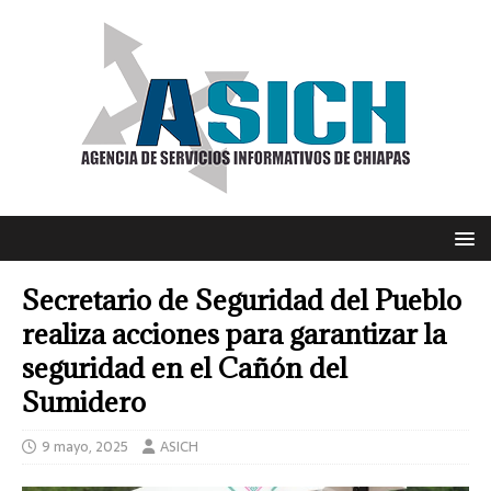
Secretario de Seguridad del Pueblo
realiza acciones para garantizar la
seguridad en el Cañón del
Sumidero
9 mayo, 2025
ASICH