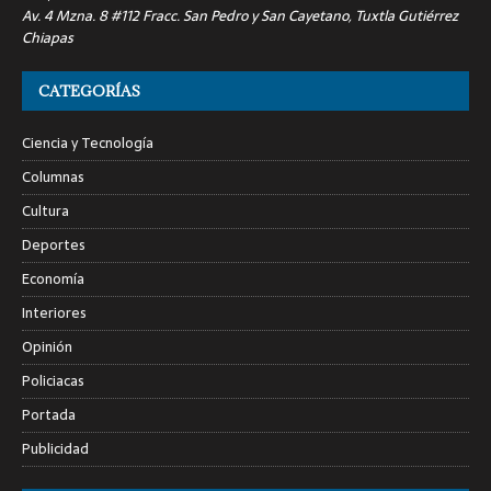
Av. 4 Mzna. 8 #112 Fracc. San Pedro y San Cayetano, Tuxtla Gutiérrez
Chiapas
CATEGORÍAS
Ciencia y Tecnología
Columnas
Cultura
Deportes
Economía
Interiores
Opinión
Policiacas
Portada
Publicidad