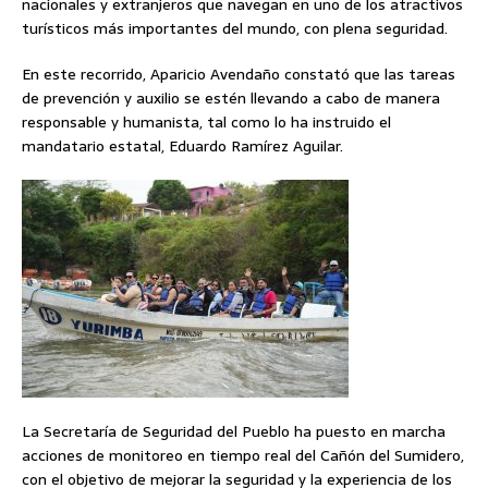
nacionales y extranjeros que navegan en uno de los atractivos
turísticos más importantes del mundo, con plena seguridad.
En este recorrido, Aparicio Avendaño constató que las tareas
de prevención y auxilio se estén llevando a cabo de manera
responsable y humanista, tal como lo ha instruido el
mandatario estatal, Eduardo Ramírez Aguilar.
La Secretaría de Seguridad del Pueblo ha puesto en marcha
acciones de monitoreo en tiempo real del Cañón del Sumidero,
con el objetivo de mejorar la seguridad y la experiencia de los