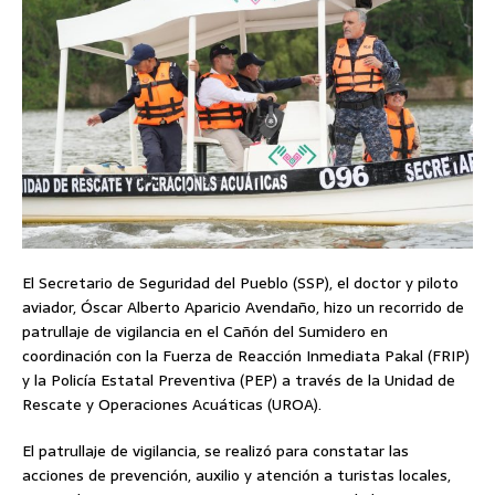
El Secretario de Seguridad del Pueblo (SSP), el doctor y piloto
aviador, Óscar Alberto Aparicio Avendaño, hizo un recorrido de
patrullaje de vigilancia en el Cañón del Sumidero en
coordinación con la Fuerza de Reacción Inmediata Pakal (FRIP)
y la Policía Estatal Preventiva (PEP) a través de la Unidad de
Rescate y Operaciones Acuáticas (UROA).
El patrullaje de vigilancia, se realizó para constatar las
acciones de prevención, auxilio y atención a turistas locales,