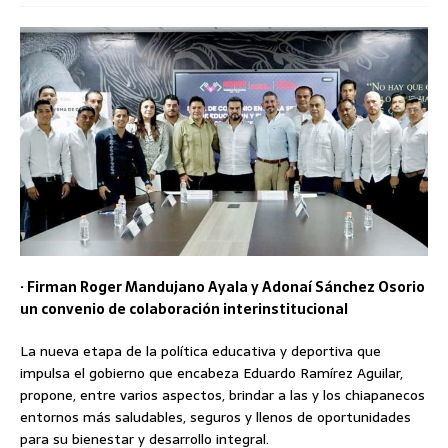
· Firman Roger Mandujano Ayala y Adonaí Sánchez Osorio
un convenio de colaboración interinstitucional
La nueva etapa de la política educativa y deportiva que
impulsa el gobierno que encabeza Eduardo Ramírez Aguilar,
propone, entre varios aspectos, brindar a las y los chiapanecos
entornos más saludables, seguros y llenos de oportunidades
para su bienestar y desarrollo integral.