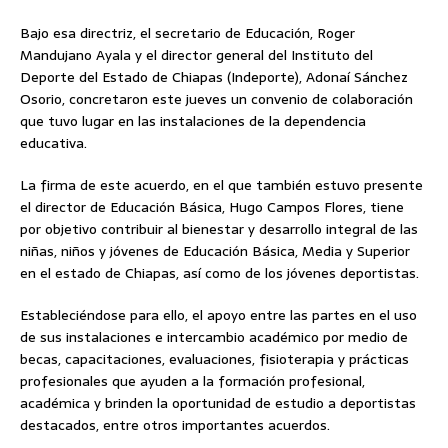
Bajo esa directriz, el secretario de Educación, Roger
Mandujano Ayala y el director general del Instituto del
Deporte del Estado de Chiapas (Indeporte), Adonaí Sánchez
Osorio, concretaron este jueves un convenio de colaboración
que tuvo lugar en las instalaciones de la dependencia
educativa.
La firma de este acuerdo, en el que también estuvo presente
el director de Educación Básica, Hugo Campos Flores, tiene
por objetivo contribuir al bienestar y desarrollo integral de las
niñas, niños y jóvenes de Educación Básica, Media y Superior
en el estado de Chiapas, así como de los jóvenes deportistas.
Estableciéndose para ello, el apoyo entre las partes en el uso
de sus instalaciones e intercambio académico por medio de
becas, capacitaciones, evaluaciones, fisioterapia y prácticas
profesionales que ayuden a la formación profesional,
académica y brinden la oportunidad de estudio a deportistas
destacados, entre otros importantes acuerdos.