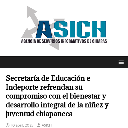
Secretaría de Educación e
Indeporte refrendan su
compromiso con el bienestar y
desarrollo integral de la niñez y
juventud chiapaneca
10 abril, 2025
ASICH