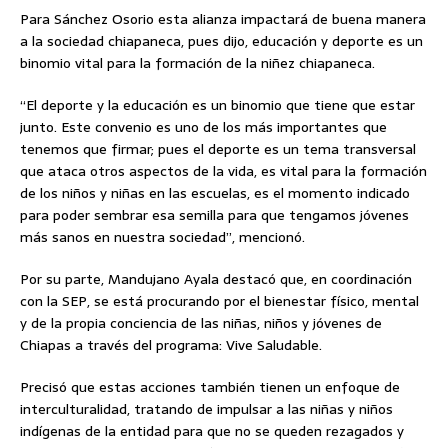
Para Sánchez Osorio esta alianza impactará de buena manera
a la sociedad chiapaneca, pues dijo, educación y deporte es un
binomio vital para la formación de la niñez chiapaneca.
“El deporte y la educación es un binomio que tiene que estar
junto. Este convenio es uno de los más importantes que
tenemos que firmar; pues el deporte es un tema transversal
que ataca otros aspectos de la vida, es vital para la formación
de los niños y niñas en las escuelas, es el momento indicado
para poder sembrar esa semilla para que tengamos jóvenes
más sanos en nuestra sociedad”, mencionó.
Por su parte, Mandujano Ayala destacó que, en coordinación
con la SEP, se está procurando por el bienestar físico, mental
y de la propia conciencia de las niñas, niños y jóvenes de
Chiapas a través del programa: Vive Saludable.
Precisó que estas acciones también tienen un enfoque de
interculturalidad, tratando de impulsar a las niñas y niños
indígenas de la entidad para que no se queden rezagados y