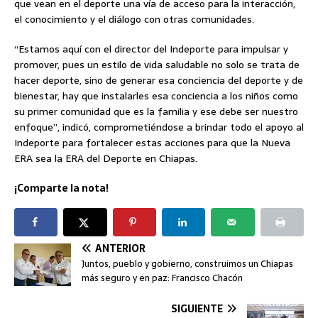
que vean en el deporte una vía de acceso para la interacción,
el conocimiento y el diálogo con otras comunidades.
“Estamos aquí con el director del Indeporte para impulsar y
promover, pues un estilo de vida saludable no solo se trata de
hacer deporte, sino de generar esa conciencia del deporte y de
bienestar, hay que instalarles esa conciencia a los niños como
su primer comunidad que es la familia y ese debe ser nuestro
enfoque”, indicó, comprometiéndose a brindar todo el apoyo al
Indeporte para fortalecer estas acciones para que la Nueva
ERA sea la ERA del Deporte en Chiapas.
¡Comparte la nota!
ANTERIOR
Juntos, pueblo y gobierno, construimos un Chiapas
más seguro y en paz: Francisco Chacón
SIGUIENTE