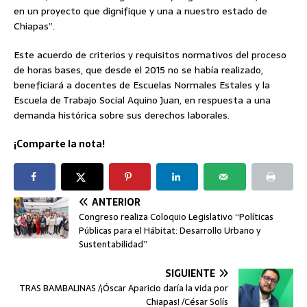
en un proyecto que dignifique y una a nuestro estado de
Chiapas”.
Este acuerdo de criterios y requisitos normativos del proceso
de horas bases, que desde el 2015 no se había realizado,
beneficiará a docentes de Escuelas Normales Estales y la
Escuela de Trabajo Social Aquino Juan, en respuesta a una
demanda histórica sobre sus derechos laborales.
¡Comparte la nota!
ANTERIOR
Congreso realiza Coloquio Legislativo “Políticas
Públicas para el Hábitat: Desarrollo Urbano y
Sustentabilidad”
SIGUIENTE
TRAS BAMBALINAS /¡Óscar Aparicio daría la vida por
Chiapas! /César Solís