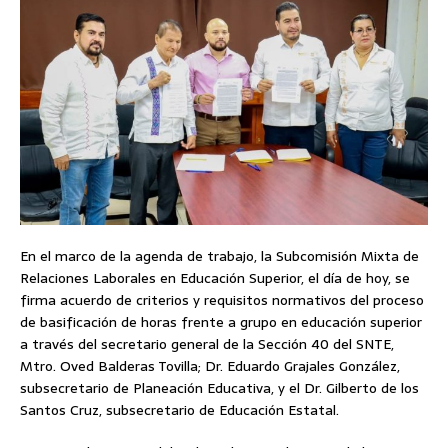
En el marco de la agenda de trabajo, la Subcomisión Mixta de
Relaciones Laborales en Educación Superior, el día de hoy, se
firma acuerdo de criterios y requisitos normativos del proceso
de basificación de horas frente a grupo en educación superior
a través del secretario general de la Sección 40 del SNTE,
Mtro. Oved Balderas Tovilla; Dr. Eduardo Grajales González,
subsecretario de Planeación Educativa, y el Dr. Gilberto de los
Santos Cruz, subsecretario de Educación Estatal.