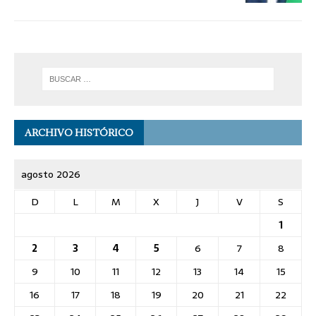
ARCHIVO HISTÓRICO
agosto 2026
D
L
M
X
J
V
S
1
2
3
4
5
6
7
8
9
10
11
12
13
14
15
16
17
18
19
20
21
22