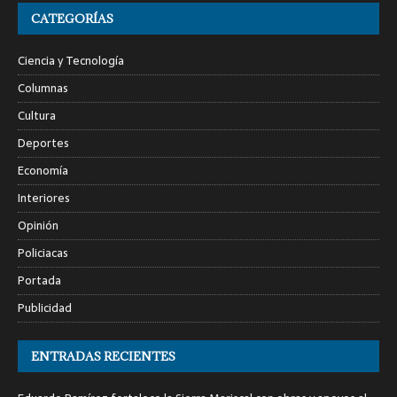
CATEGORÍAS
Ciencia y Tecnología
Columnas
Cultura
Deportes
Economía
Interiores
Opinión
Policiacas
Portada
Publicidad
ENTRADAS RECIENTES