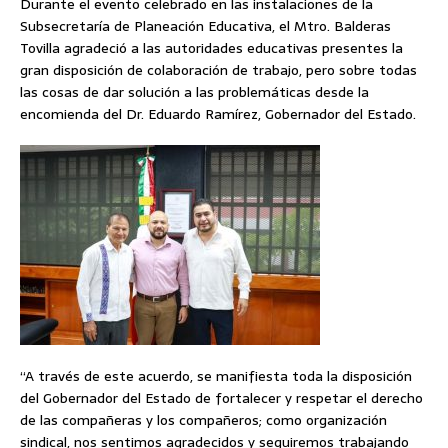
Durante el evento celebrado en las instalaciones de la
Subsecretaría de Planeación Educativa, el Mtro. Balderas
Tovilla agradeció a las autoridades educativas presentes la
gran disposición de colaboración de trabajo, pero sobre todas
las cosas de dar solución a las problemáticas desde la
encomienda del Dr. Eduardo Ramírez, Gobernador del Estado.
“A través de este acuerdo, se manifiesta toda la disposición
del Gobernador del Estado de fortalecer y respetar el derecho
de las compañeras y los compañeros; como organización
sindical, nos sentimos agradecidos y seguiremos trabajando