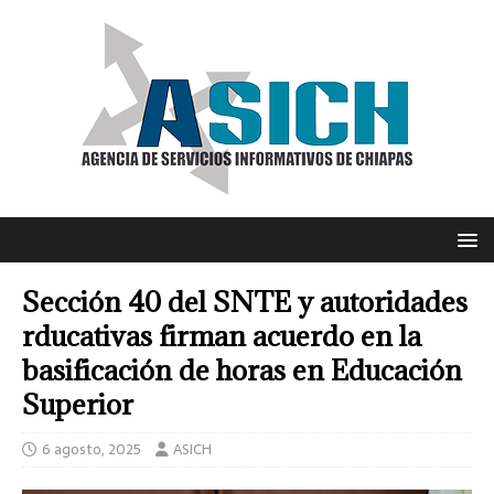
Sección 40 del SNTE y autoridades
rducativas firman acuerdo en la
basificación de horas en Educación
Superior
6 agosto, 2025
ASICH