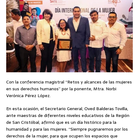
Con la conferencia magistral “Retos y alcances de las mujeres
en sus derechos humanos” por la ponente, Mtra. Norbi
Verónica Pérez López.
En esta ocasión, el Secretario General, Oved Balderas Tovilla,
ante maestras de diferentes niveles educativos de la Región
de San Cristóbal, afirmó que es un día histórico para la
humanidad y para las mujeres. “Siempre pugnaremos por los
derechos de la mujer, para que ocupen los espacios que