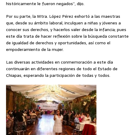
históricamente le fueron negados”, dijo.
Por su parte, la Mtra. López Pérez exhortó a las maestras
que, desde su ámbito laboral, inculquen a niñas y jóvenes a
conocer sus derechos, y hacerlos valer desde la infancia; pues
este día trata de hacer reflexión sobre la búsqueda constante
de igualdad de derechos y oportunidades, así como el
empoderamiento de la mujer.
Las diversas actividades en conmemoración a este día
continuarán en diferentes regiones de todo el Estado de
Chiapas, esperando la participación de todas y todos.