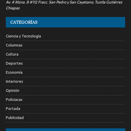
Av. 4 Mzna. 8 #112 Fracc. San Pedro y San Cayetano, Tuxtla Gutiérrez
Chiapas
CATEGORÍAS
Ciencia y Tecnología
Columnas
Cultura
Deportes
Economía
Interiores
Opinión
Policiacas
Portada
Publicidad