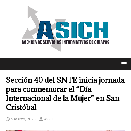
Sección 40 del SNTE inicia jornada
para conmemorar el “Día
Internacional de la Mujer” en San
Cristóbal
5 marzo, 2025
ASICH