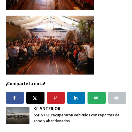
¡Comparte la nota!
ANTERIOR
SSP y FGE recuperaron vehículos con reportes de
robo y abandonados