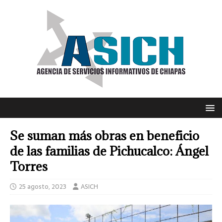
Se suman más obras en beneficio
de las familias de Pichucalco: Ángel
Torres
25 agosto, 2023
ASICH