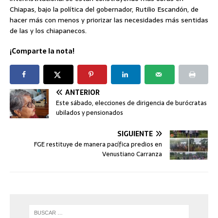
Chiapas, bajo la política del gobernador, Rutilio Escandón, de
hacer más con menos y priorizar las necesidades más sentidas
de las y los chiapanecos.
¡Comparte la nota!
ANTERIOR
Este sábado, elecciones de dirigencia de burócratas
ubilados y pensionados
SIGUIENTE
FGE restituye de manera pacífica predios en
Venustiano Carranza