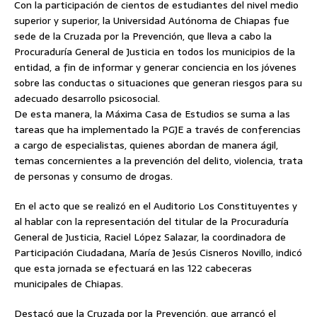
Con la participación de cientos de estudiantes del nivel medio
superior y superior, la Universidad Autónoma de Chiapas fue
sede de la Cruzada por la Prevención, que lleva a cabo la
Procuraduría General de Justicia en todos los municipios de la
entidad, a fin de informar y generar conciencia en los jóvenes
sobre las conductas o situaciones que generan riesgos para su
adecuado desarrollo psicosocial.
De esta manera, la Máxima Casa de Estudios se suma a las
tareas que ha implementado la PGJE a través de conferencias
a cargo de especialistas, quienes abordan de manera ágil,
temas concernientes a la prevención del delito, violencia, trata
de personas y consumo de drogas.
En el acto que se realizó en el Auditorio Los Constituyentes y
al hablar con la representación del titular de la Procuraduría
General de Justicia, Raciel López Salazar, la coordinadora de
Participación Ciudadana, María de Jesús Cisneros Novillo, indicó
que esta jornada se efectuará en las 122 cabeceras
municipales de Chiapas.
Destacó que la Cruzada por la Prevención, que arrancó el