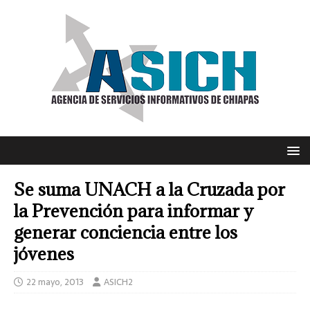
Se suma UNACH a la Cruzada por
la Prevención para informar y
generar conciencia entre los
jóvenes
22 mayo, 2013
ASICH2