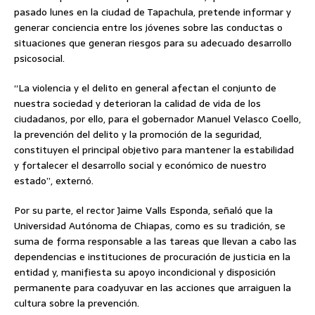
pasado lunes en la ciudad de Tapachula, pretende informar y
generar conciencia entre los jóvenes sobre las conductas o
situaciones que generan riesgos para su adecuado desarrollo
psicosocial.
“La violencia y el delito en general afectan el conjunto de
nuestra sociedad y deterioran la calidad de vida de los
ciudadanos, por ello, para el gobernador Manuel Velasco Coello,
la prevención del delito y la promoción de la seguridad,
constituyen el principal objetivo para mantener la estabilidad
y fortalecer el desarrollo social y económico de nuestro
estado”, externó.
Por su parte, el rector Jaime Valls Esponda, señaló que la
Universidad Autónoma de Chiapas, como es su tradición, se
suma de forma responsable a las tareas que llevan a cabo las
dependencias e instituciones de procuración de justicia en la
entidad y, manifiesta su apoyo incondicional y disposición
permanente para coadyuvar en las acciones que arraiguen la
cultura sobre la prevención.