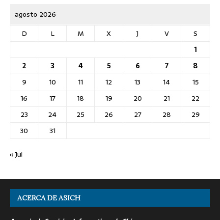
agosto 2026
D
L
M
X
J
V
S
1
2
3
4
5
6
7
8
9
10
11
12
13
14
15
16
17
18
19
20
21
22
23
24
25
26
27
28
29
30
31
« Jul
ACERCA DE ASICH