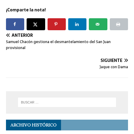
¡Comparte la nota!
ANTERIOR
Samuel Chacón gestiona el desmantelamiento del San Juan
provisional
SIGUIENTE
Jaque con Dama
ARCHIVO HISTÓRICO