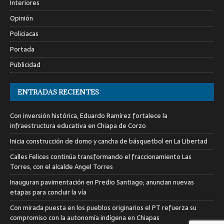
Interiores
Opinión
Policiacas
Portada
Publicidad
ENTRADAS RECIENTES
Con inversión histórica, Eduardo Ramírez fortalece la
infraestructura educativa en Chiapa de Corzo
Inicia construcción de domo y cancha de básquetbol en La Libertad
Calles Felices continúa transformando el fraccionamiento Las
Torres, con el alcalde Angel Torres
Inauguran pavimentación en Predio Santiago; anuncian nuevas
etapas para concluir la vía
Con mirada puesta en los pueblos originarios el PT refuerza su
compromiso con la autonomía indígena en Chiapas