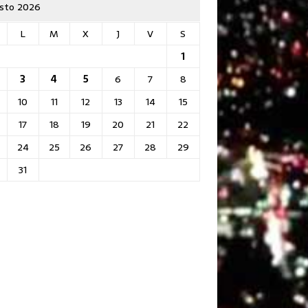
sto 2026
L
M
X
J
V
S
1
3
4
5
6
7
8
10
11
12
13
14
15
17
18
19
20
21
22
24
25
26
27
28
29
31