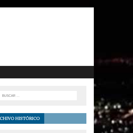
CHIVO HISTÓRICO