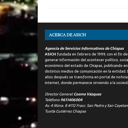
ACERCA DE ASICH
Agencia de Servicios Informativos de Chiapas
ASICH
fundada en febrero de 1999, con el fin de
generar información del acontecer político, socia
económico del estado de Chiapas, publicando en
distintos medios de comunicación en la entidad.
años después se transforma en portal de noticia
internet, donde permanece sirviendo a la socied
Director General:
Cosme Vázquez
Teléfono:
9611406004
Av. 4 Mzna. 8 #112 Fracc. San Pedro y San Cayetan
Tuxtla Gutiérrez Chiapas