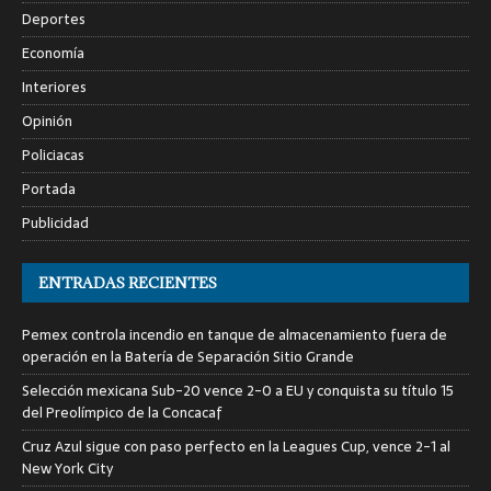
Deportes
Economía
Interiores
Opinión
Policiacas
Portada
Publicidad
ENTRADAS RECIENTES
Pemex controla incendio en tanque de almacenamiento fuera de
operación en la Batería de Separación Sitio Grande
Selección mexicana Sub-20 vence 2-0 a EU y conquista su título 15
del Preolímpico de la Concacaf
Cruz Azul sigue con paso perfecto en la Leagues Cup, vence 2-1 al
New York City