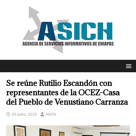
Se reúne Rutilio Escandón con
representantes de la OCEZ-Casa
del Pueblo de Venustiano Carranza
20 junio, 2023
ASICH