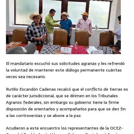
El mandatario escuchó sus solicitudes agrarias y les refrendó
la voluntad de mantener este diálogo permanente cuántas
veces sea necesario.
Rutilio Escandón Cadenas recalcó que el conflicto de tierras es
de carácter jurisdiccional, que se dirimen en los Tribunales
Agrarios federales, sin embargo su gobierno tiene la firme
disposición de orientarlos y acompañarlos para que se den fin
a las controversias y se abone a la paz.
Acudieron a este encuentro los representantes de la OCEZ-