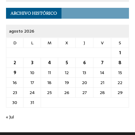
ARCHIVO HISTÓRICO
agosto 2026
D
L
M
X
J
V
S
1
2
3
4
5
6
7
8
9
10
11
12
13
14
15
16
17
18
19
20
21
22
23
24
25
26
27
28
29
30
31
« Jul