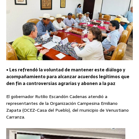
• Les refrendó la voluntad de mantener este diálogo y
acompañamiento para alcanzar acuerdos legítimos que
den fin a controversias agrarias y abonen a la paz
El gobernador Rutilio Escandón Cadenas atendió a
representantes de la Organización Campesina Emiliano
Zapata (OCEZ-Casa del Pueblo), del municipio de Venustiano
Carranza.