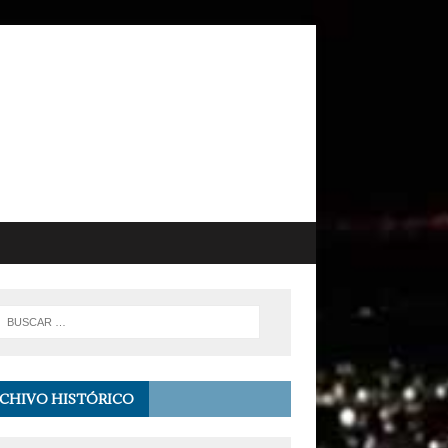
CHIVO HISTÓRICO