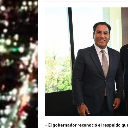
– El gobernador reconoció el respaldo qu