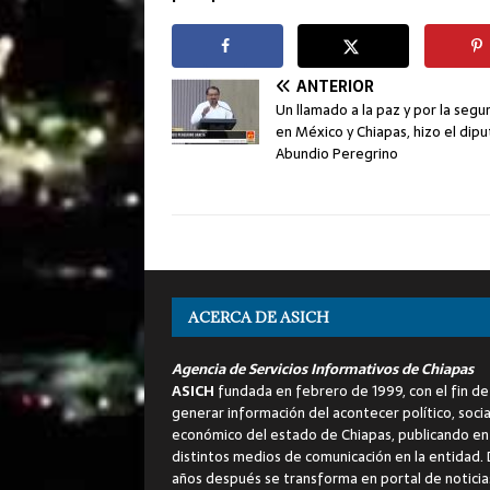
ANTERIOR
Un llamado a la paz y por la segu
en México y Chiapas, hizo el dip
Abundio Peregrino
ACERCA DE ASICH
Agencia de Servicios Informativos de Chiapas
ASICH
fundada en febrero de 1999, con el fin de
generar información del acontecer político, socia
económico del estado de Chiapas, publicando en
distintos medios de comunicación en la entidad.
años después se transforma en portal de noticia