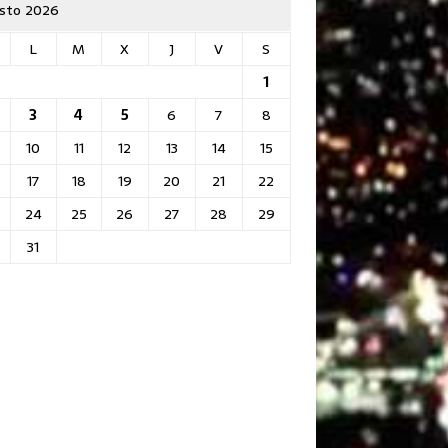
sto 2026
L
M
X
J
V
S
1
3
4
5
6
7
8
10
11
12
13
14
15
17
18
19
20
21
22
24
25
26
27
28
29
31