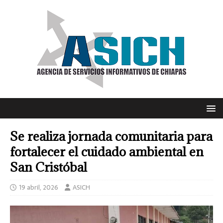
Se realiza jornada comunitaria para
fortalecer el cuidado ambiental en
San Cristóbal
19 abril, 2026
ASICH