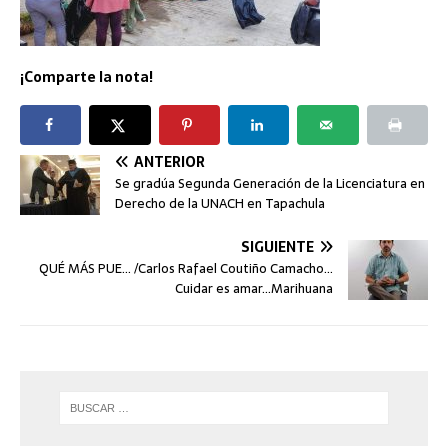
¡Comparte la nota!
ANTERIOR
Se gradúa Segunda Generación de la Licenciatura en
Derecho de la UNACH en Tapachula
SIGUIENTE
QUÉ MÁS PUE… /Carlos Rafael Coutiño Camacho…
Cuidar es amar…Marihuana