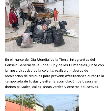
En el marco del Día Mundial de la Tierra, integrantes del
Consejo General de la Zona Sur y de los Humedales, junto con
la mesa directiva de la colonia, realizaron labores de
recolección de residuos para prevenir afectaciones durante la
temporada de lluvias y evitar la acumulación de basura en
drenes pluviales, calles, áreas verdes y centros educativos.