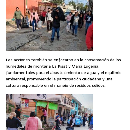
Las acciones también se enfocaron en la conservación de los
humedales de montaña La Kisst y María Eugenia,
fundamentales para el abastecimiento de agua y el equilibrio
ambiental, promoviendo la participación ciudadana y una
cultura responsable en el manejo de residuos sólidos.