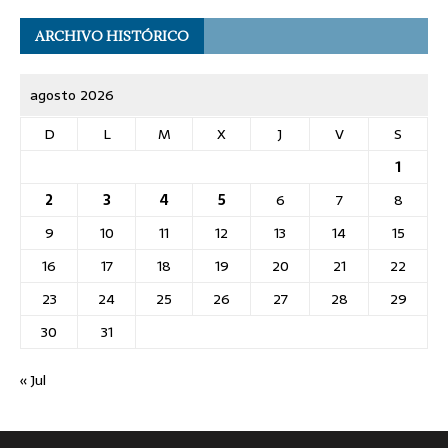
ARCHIVO HISTÓRICO
agosto 2026
D
L
M
X
J
V
S
1
2
3
4
5
6
7
8
9
10
11
12
13
14
15
16
17
18
19
20
21
22
23
24
25
26
27
28
29
30
31
« Jul