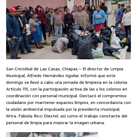
San Cristóbal de Las Casas, Chiapas.– El director de Limpia
Municipal, Alfredo Hernández Aguilar, informó que este
domingo se llevó a cabo una jornada de limpieza en la colonia
Artículo 115, con la participación activa de las y los colonos en
coordinación con personal municipal. Destacó el compromiso
ciudadano por mantener espacios limpios, en concordancia con
la visión ambiental impulsada por la presidenta municipal,
Mtra. Fabiola Ricci Diestel, así como el trabajo constante del
personal de limpia para mejorar la imagen urbana.