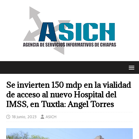
Se invierten 150 mdp en la vialidad
de acceso al nuevo Hospital del
IMSS, en Tuxtla: Angel Torres
18 junio, 2023
ASICH