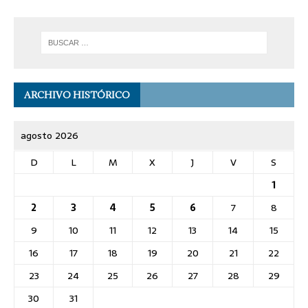
ARCHIVO HISTÓRICO
agosto 2026
D
L
M
X
J
V
S
1
2
3
4
5
6
7
8
9
10
11
12
13
14
15
16
17
18
19
20
21
22
23
24
25
26
27
28
29
30
31