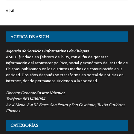
« Jul
ACERCA DE ASICH
Agencia de Servicios Informativos de Chiapas
ASICH
fundada en febrero de 1999, con el fin de generar
información del acontecer político, social y económico del estado de
Chiapas, publicando en los distintos medios de comunicación en la
entidad. Dos años después se transforma en portal de noticias en
internet, donde permanece sirviendo a la sociedad.
Director General:
Cosme Vázquez
Teléfono:
9611406004
Av. 4 Mzna. 8 #112 Fracc. San Pedro y San Cayetano, Tuxtla Gutiérrez
Chiapas
CATEGORÍAS