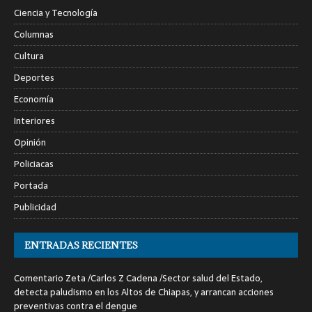
Ciencia y Tecnología
Columnas
Cultura
Deportes
Economía
Interiores
Opinión
Policiacas
Portada
Publicidad
ENTRADAS RECIENTES
Comentario Zeta /Carlos Z Cadena /Sector salud del Estado,
detecta paludismo en los Altos de Chiapas, y arrancan acciones
preventivas contra el dengue