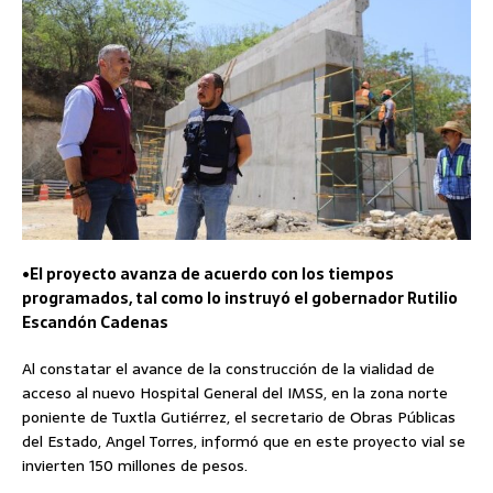
•El proyecto avanza de acuerdo con los tiempos
programados, tal como lo instruyó el gobernador Rutilio
Escandón Cadenas
Al constatar el avance de la construcción de la vialidad de
acceso al nuevo Hospital General del IMSS, en la zona norte
poniente de Tuxtla Gutiérrez, el secretario de Obras Públicas
del Estado, Angel Torres, informó que en este proyecto vial se
invierten 150 millones de pesos.