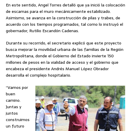
En este sentido, Angel Torres detalló que ya inició la colocación
de escamas para el muro mecánicamente estabilizado.
Asimismo, se avanza en la construcción de pilas y trabes, de
acuerdo con los tiempos programados, tal como lo instruyó el
gobernador, Rutilio Escandón Cadenas.
Durante su recorrido, el secretario explicó que este proyecto
busca mejorar la movilidad urbana de las familias de la Región
Metropolitana, donde el Gobierno del Estado invierte 150
millones de pesos en la vialidad de acceso y el gobierno que
encabeza el presidente Andrés Manuel López Obrador
desarrolla el complejo hospitalario.
“Vamos por
buen
camino.
Juntas y
juntos
construimos
un futuro