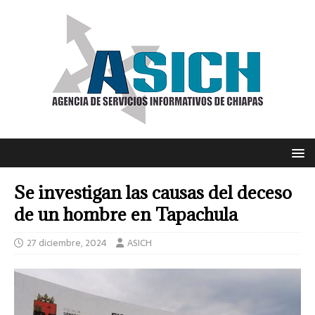
Se investigan las causas del deceso
de un hombre en Tapachula
27 diciembre, 2024
ASICH