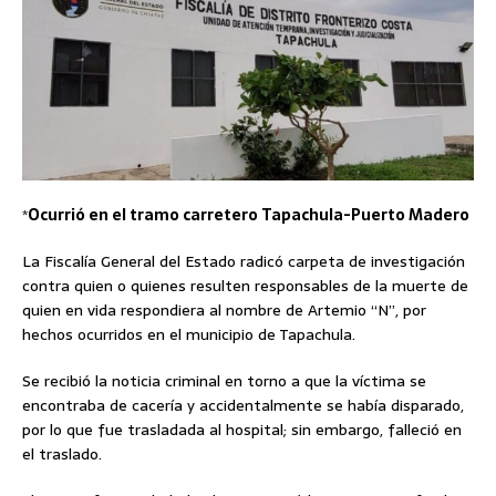
*
Ocurrió en el tramo carretero Tapachula-Puerto Madero
La Fiscalía General del Estado radicó carpeta de investigación
contra quien o quienes resulten responsables de la muerte de
quien en vida respondiera al nombre de Artemio “N”, por
hechos ocurridos en el municipio de Tapachula.
Se recibió la noticia criminal en torno a que la víctima se
encontraba de cacería y accidentalmente se había disparado,
por lo que fue trasladada al hospital; sin embargo, falleció en
el traslado.