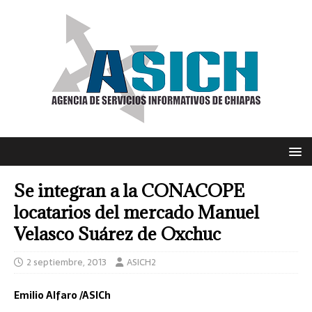
Se integran a la CONACOPE
locatarios del mercado Manuel
Velasco Suárez de Oxchuc
2 septiembre, 2013
ASICH2
Emilio Alfaro /ASICh