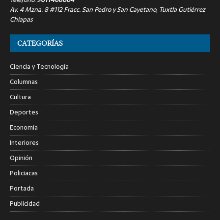
Av. 4 Mzna. 8 #112 Fracc. San Pedro y San Cayetano, Tuxtla Gutiérrez
Chiapas
CATEGORÍAS
Ciencia y Tecnología
Columnas
Cultura
Deportes
Economía
Interiores
Opinión
Policiacas
Portada
Publicidad