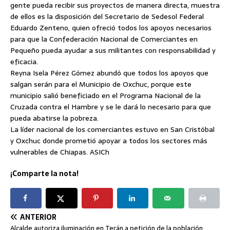
gente pueda recibir sus proyectos de manera directa, muestra
de ellos es la disposición del Secretario de Sedesol Federal
Eduardo Zenteno, quien ofreció todos los apoyos necesarios
para que la Confederación Nacional de Comerciantes en
Pequeño pueda ayudar a sus militantes con responsabilidad y
eficacia.
Reyna Isela Pérez Gómez abundó que todos los apoyos que
salgan serán para el Municipio de Oxchuc, porque este
municipio salió beneficiado en el Programa Nacional de la
Cruzada contra el Hambre y se le dará lo necesario para que
pueda abatirse la pobreza.
La líder nacional de los comerciantes estuvo en San Cristóbal
y Oxchuc donde prometió apoyar a todos los sectores más
vulnerables de Chiapas. ASICh
¡Comparte la nota!
ANTERIOR
Alcalde autoriza iluminación en Terán a petición de la población