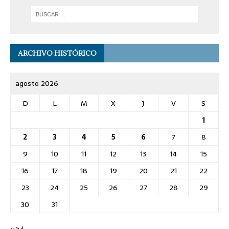
ARCHIVO HISTÓRICO
agosto 2026
D
L
M
X
J
V
S
1
2
3
4
5
6
7
8
9
10
11
12
13
14
15
16
17
18
19
20
21
22
23
24
25
26
27
28
29
30
31
« Jul