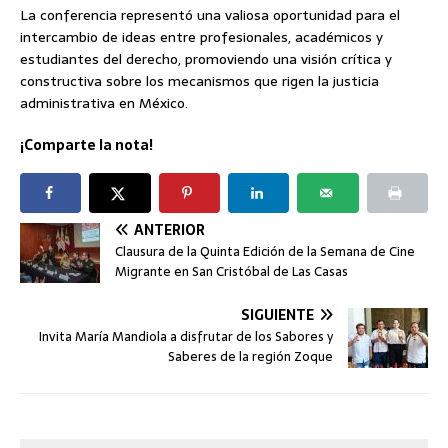
La conferencia representó una valiosa oportunidad para el
intercambio de ideas entre profesionales, académicos y
estudiantes del derecho, promoviendo una visión crítica y
constructiva sobre los mecanismos que rigen la justicia
administrativa en México.
¡Comparte la nota!
ANTERIOR
Clausura de la Quinta Edición de la Semana de Cine
Migrante en San Cristóbal de Las Casas
SIGUIENTE
Invita María Mandiola a disfrutar de los Sabores y
Saberes de la región Zoque