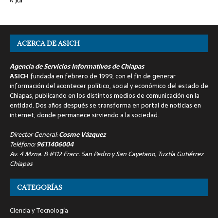
ACERCA DE ASICH
Agencia de Servicios Informativos de Chiapas
ASICH
fundada en febrero de 1999, con el fin de generar
información del acontecer político, social y económico del estado de
Chiapas, publicando en los distintos medios de comunicación en la
entidad. Dos años después se transforma en portal de noticias en
internet, donde permanece sirviendo a la sociedad.
Director General:
Cosme Vázquez
Teléfono:
9611406004
Av. 4 Mzna. 8 #112 Fracc. San Pedro y San Cayetano, Tuxtla Gutiérrez
Chiapas
CATEGORÍAS
Ciencia y Tecnología