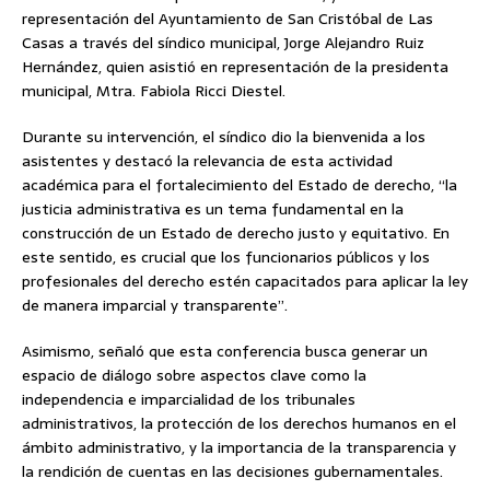
representación del Ayuntamiento de San Cristóbal de Las
Casas a través del síndico municipal, Jorge Alejandro Ruiz
Hernández, quien asistió en representación de la presidenta
municipal, Mtra. Fabiola Ricci Diestel.
Durante su intervención, el síndico dio la bienvenida a los
asistentes y destacó la relevancia de esta actividad
académica para el fortalecimiento del Estado de derecho, “la
justicia administrativa es un tema fundamental en la
construcción de un Estado de derecho justo y equitativo. En
este sentido, es crucial que los funcionarios públicos y los
profesionales del derecho estén capacitados para aplicar la ley
de manera imparcial y transparente”.
Asimismo, señaló que esta conferencia busca generar un
espacio de diálogo sobre aspectos clave como la
independencia e imparcialidad de los tribunales
administrativos, la protección de los derechos humanos en el
ámbito administrativo, y la importancia de la transparencia y
la rendición de cuentas en las decisiones gubernamentales.