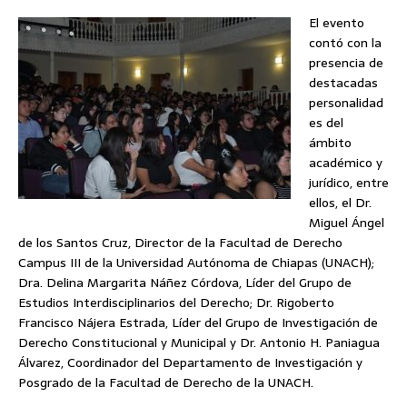
El evento
contó con la
presencia de
destacadas
personalidad
es del
ámbito
académico y
jurídico, entre
ellos, el Dr.
Miguel Ángel
de los Santos Cruz, Director de la Facultad de Derecho
Campus III de la Universidad Autónoma de Chiapas (UNACH);
Dra. Delina Margarita Náñez Córdova, Líder del Grupo de
Estudios Interdisciplinarios del Derecho; Dr. Rigoberto
Francisco Nájera Estrada, Líder del Grupo de Investigación de
Derecho Constitucional y Municipal y Dr. Antonio H. Paniagua
Álvarez, Coordinador del Departamento de Investigación y
Posgrado de la Facultad de Derecho de la UNACH.