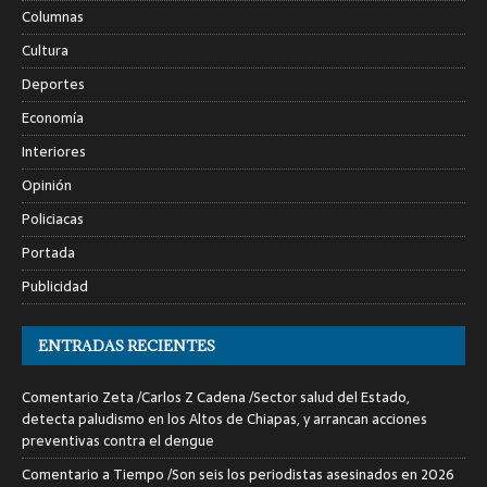
Columnas
Cultura
Deportes
Economía
Interiores
Opinión
Policiacas
Portada
Publicidad
ENTRADAS RECIENTES
Comentario Zeta /Carlos Z Cadena /Sector salud del Estado,
detecta paludismo en los Altos de Chiapas, y arrancan acciones
preventivas contra el dengue
Comentario a Tiempo /Son seis los periodistas asesinados en 2026