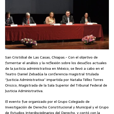
San Cristóbal de Las Casas, Chiapas.- Con el objetivo de
fomentar el análisis y la reflexión sobre los desafíos actuales
de la justicia administrativa en México, se llevó a cabo en el
Teatro Daniel Zebadúa la conferencia magistral titulada
“Justicia Administrativa” impartida por Natalia Téllez Torres
Orozco, Magistrada de la Sala Superior del Tribunal Federal de
Justicia Administrativa.
El evento fue organizado por el Grupo Colegiado de
Investigación de Derecho Constitucional y Municipal y el Grupo
de Estudios Interdisciplinarios del Derecho, y contó con la