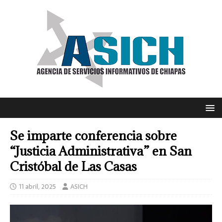
Se imparte conferencia sobre
“Justicia Administrativa” en San
Cristóbal de Las Casas
11 abril, 2025
ASICH