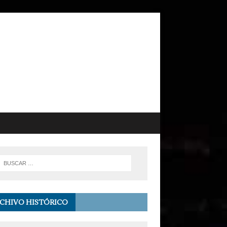
CHIVO HISTÓRICO