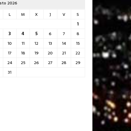
sto 2026
L
M
X
J
V
S
1
3
4
5
6
7
8
10
11
12
13
14
15
17
18
19
20
21
22
24
25
26
27
28
29
31