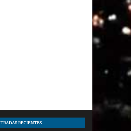
TRADAS RECIENTES