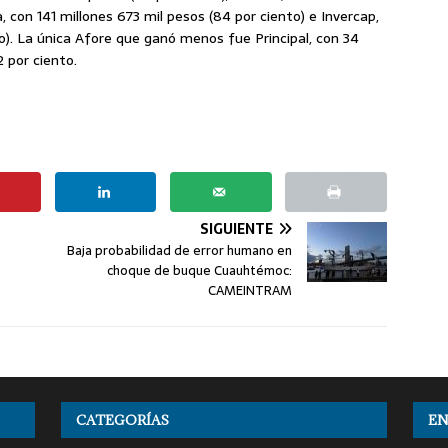
, con 141 millones 673 mil pesos (84 por ciento) e Invercap,
o). La única Afore que ganó menos fue Principal, con 34
 por ciento.
SIGUIENTE
Baja probabilidad de error humano en
choque de buque Cuauhtémoc:
CAMEINTRAM
CATEGORÍAS
EN