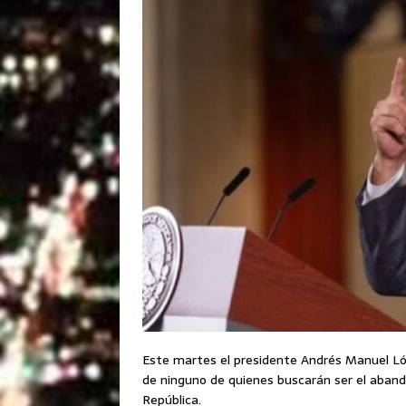
Este martes el presidente Andrés Manuel Lóp
de ninguno de quienes buscarán ser el aband
República.