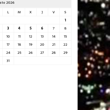
sto 2026
L
M
X
J
V
S
1
3
4
5
6
7
8
10
11
12
13
14
15
17
18
19
20
21
22
24
25
26
27
28
29
31