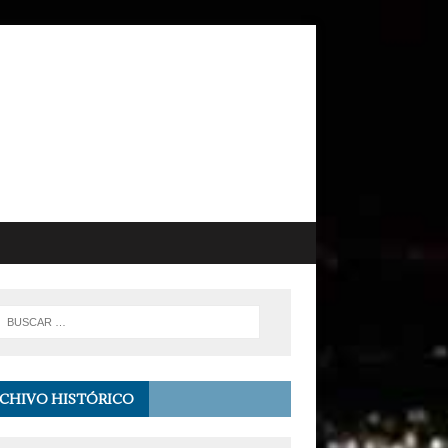
CHIVO HISTÓRICO