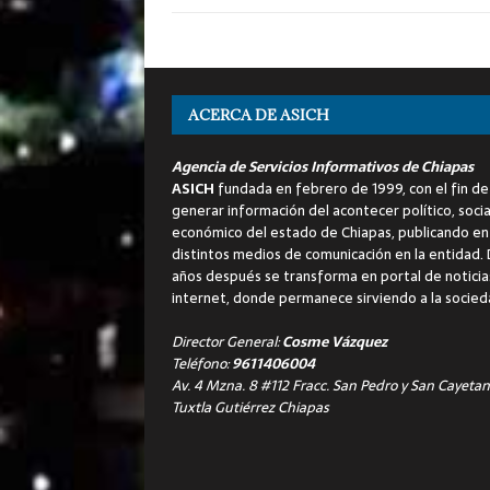
ACERCA DE ASICH
Agencia de Servicios Informativos de Chiapas
ASICH
fundada en febrero de 1999, con el fin de
generar información del acontecer político, socia
económico del estado de Chiapas, publicando en
distintos medios de comunicación en la entidad.
años después se transforma en portal de noticia
internet, donde permanece sirviendo a la socied
Director General:
Cosme Vázquez
Teléfono:
9611406004
Av. 4 Mzna. 8 #112 Fracc. San Pedro y San Cayetan
Tuxtla Gutiérrez Chiapas