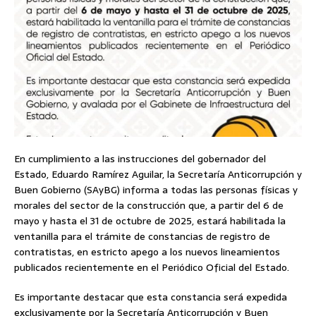
En cumplimiento a las instrucciones del gobernador del
Estado, Eduardo Ramírez Aguilar, la Secretaría Anticorrupción y
Buen Gobierno (SAyBG) informa a todas las personas físicas y
morales del sector de la construcción que, a partir del 6 de
mayo y hasta el 31 de octubre de 2025, estará habilitada la
ventanilla para el trámite de constancias de registro de
contratistas, en estricto apego a los nuevos lineamientos
publicados recientemente en el Periódico Oficial del Estado.
Es importante destacar que esta constancia será expedida
exclusivamente por la Secretaría Anticorrupción y Buen