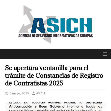
Se apertura ventanilla para el
trámite de Constancias de Registro
de Contratistas 2025
6 mayo, 2025
ASICH