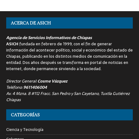
ACERCA DE ASICH
Agencia de Servicios Informativos de Chiapas
ASICH
fundada en febrero de 1999, con el fin de generar
información del acontecer político, social y económico del estado de
Chiapas, publicando en los distintos medios de comunicación en la
entidad. Dos años después se transforma en portal de noticias en
internet, donde permanece sirviendo a la sociedad.
Director General:
Cosme Vázquez
Teléfono:
9611406004
Av. 4 Mzna. 8 #112 Fracc. San Pedro y San Cayetano, Tuxtla Gutiérrez
Chiapas
CATEGORÍAS
Ciencia y Tecnología