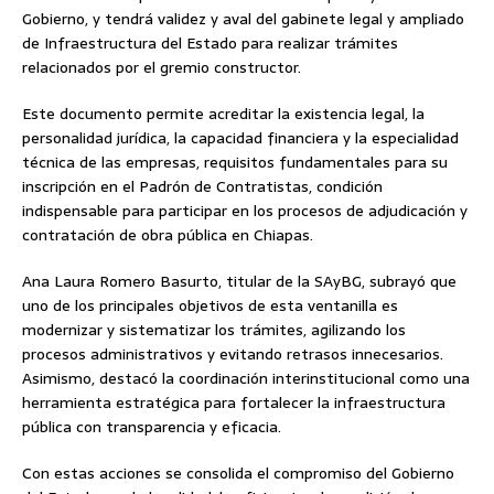
Gobierno, y tendrá validez y aval del gabinete legal y ampliado
de Infraestructura del Estado para realizar trámites
relacionados por el gremio constructor.
Este documento permite acreditar la existencia legal, la
personalidad jurídica, la capacidad financiera y la especialidad
técnica de las empresas, requisitos fundamentales para su
inscripción en el Padrón de Contratistas, condición
indispensable para participar en los procesos de adjudicación y
contratación de obra pública en Chiapas.
Ana Laura Romero Basurto, titular de la SAyBG, subrayó que
uno de los principales objetivos de esta ventanilla es
modernizar y sistematizar los trámites, agilizando los
procesos administrativos y evitando retrasos innecesarios.
Asimismo, destacó la coordinación interinstitucional como una
herramienta estratégica para fortalecer la infraestructura
pública con transparencia y eficacia.
Con estas acciones se consolida el compromiso del Gobierno