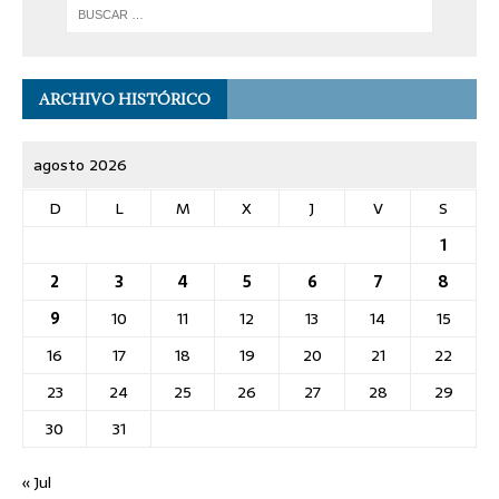
ARCHIVO HISTÓRICO
agosto 2026
D
L
M
X
J
V
S
1
2
3
4
5
6
7
8
9
10
11
12
13
14
15
16
17
18
19
20
21
22
23
24
25
26
27
28
29
30
31
« Jul