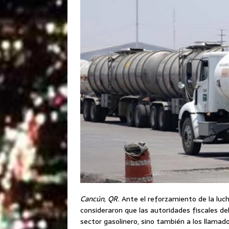
Cancún, QR.
Ante el reforzamiento de la luch
consideraron que las autoridades fiscales del 
sector gasolinero, sino también a los llama