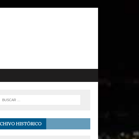
CHIVO HISTÓRICO