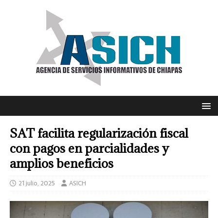
SAT facilita regularización fiscal
con pagos en parcialidades y
amplios beneficios
21 julio, 2025
ASICH