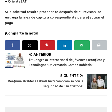
● OrientaSAT
Si la solicitud resulta procedente después de su revisión, se
entrega la línea de captura correspondiente para efectuar el
pago.
¡Comparte la nota!
ANTERIOR
11° Congreso Internacional de Jóvenes Científicos y
Tecnólogos “Dr. Armando Gómez Robledo”
SIGUIENTE
Reafirma alcaldesa Fabiola Ricci compromiso con la
seguridad de San Cristóbal