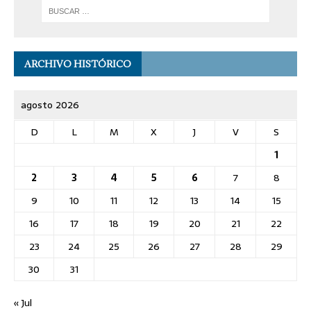
ARCHIVO HISTÓRICO
agosto 2026
D
L
M
X
J
V
S
1
2
3
4
5
6
7
8
9
10
11
12
13
14
15
16
17
18
19
20
21
22
23
24
25
26
27
28
29
30
31
« Jul