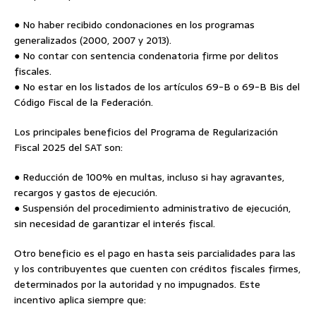
● No haber recibido condonaciones en los programas
generalizados (2000, 2007 y 2013).
● No contar con sentencia condenatoria firme por delitos
fiscales.
● No estar en los listados de los artículos 69-B o 69-B Bis del
Código Fiscal de la Federación.
Los principales beneficios del Programa de Regularización
Fiscal 2025 del SAT son:
● Reducción de 100% en multas, incluso si hay agravantes,
recargos y gastos de ejecución.
● Suspensión del procedimiento administrativo de ejecución,
sin necesidad de garantizar el interés fiscal.
Otro beneficio es el pago en hasta seis parcialidades para las
y los contribuyentes que cuenten con créditos fiscales firmes,
determinados por la autoridad y no impugnados. Este
incentivo aplica siempre que: