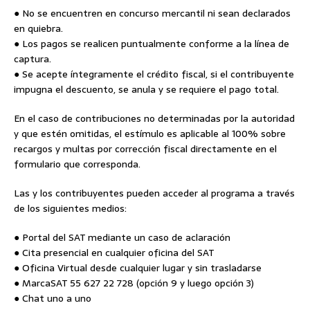
● No se encuentren en concurso mercantil ni sean declarados
en quiebra.
● Los pagos se realicen puntualmente conforme a la línea de
captura.
● Se acepte íntegramente el crédito fiscal, si el contribuyente
impugna el descuento, se anula y se requiere el pago total.
En el caso de contribuciones no determinadas por la autoridad
y que estén omitidas, el estímulo es aplicable al 100% sobre
recargos y multas por corrección fiscal directamente en el
formulario que corresponda.
Las y los contribuyentes pueden acceder al programa a través
de los siguientes medios:
● Portal del SAT mediante un caso de aclaración
● Cita presencial en cualquier oficina del SAT
● Oficina Virtual desde cualquier lugar y sin trasladarse
● MarcaSAT 55 627 22 728 (opción 9 y luego opción 3)
● Chat uno a uno