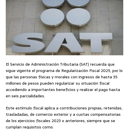
El Servicio de Administración Tributaria (SAT) recuerda que
sigue vigente el programa de Regularización Fiscal 2025, por lo
que las personas físicas y morales con ingresos de hasta 35
millones de pesos pueden regularizar su situación fiscal
accediendo a importantes beneficios y realizar el pago hasta
en seis parcialidades.
Este estímulo fiscal aplica a contribuciones propias, retenidas,
trasladadas, de comercio exterior y a cuotas compensatorias
de los ejercicios fiscales 2023 o anteriores, siempre que se
cumplan requisitos como: