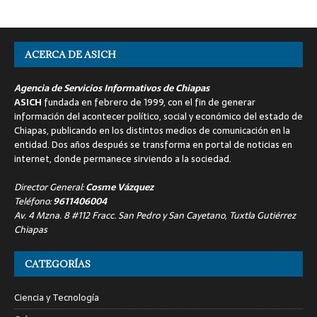
ACERCA DE ASICH
Agencia de Servicios Informativos de Chiapas
ASICH
fundada en febrero de 1999, con el fin de generar
información del acontecer político, social y económico del estado de
Chiapas, publicando en los distintos medios de comunicación en la
entidad. Dos años después se transforma en portal de noticias en
internet, donde permanece sirviendo a la sociedad.
Director General:
Cosme Vázquez
Teléfono:
9611406004
Av. 4 Mzna. 8 #112 Fracc. San Pedro y San Cayetano, Tuxtla Gutiérrez
Chiapas
CATEGORÍAS
Ciencia y Tecnología