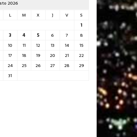
sto 2026
L
M
X
J
V
S
1
3
4
5
6
7
8
10
11
12
13
14
15
17
18
19
20
21
22
24
25
26
27
28
29
31