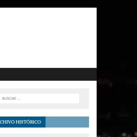
CHIVO HISTÓRICO