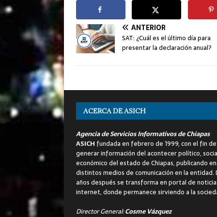
ANTERIOR
SAT: ¿Cuál es el último día para
presentar la declaración anual?
ACERCA DE ASICH
Agencia de Servicios Informativos de Chiapas
ASICH
fundada en febrero de 1999, con el fin de
generar información del acontecer político, socia
económico del estado de Chiapas, publicando en
distintos medios de comunicación en la entidad.
años después se transforma en portal de noticia
internet, donde permanece sirviendo a la socied
Director General:
Cosme Vázquez