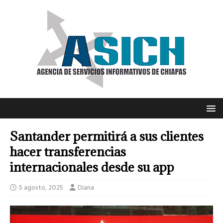
Santander permitirá a sus clientes
hacer transferencias
internacionales desde su app
5 agosto, 2025
Diana