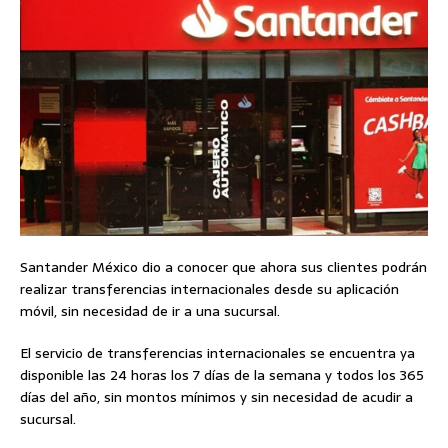
Santander México dio a conocer que ahora sus clientes podrán
realizar transferencias internacionales desde su aplicación
móvil, sin necesidad de ir a una sucursal.
El servicio de transferencias internacionales se encuentra ya
disponible las 24 horas los 7 días de la semana y todos los 365
días del año, sin montos mínimos y sin necesidad de acudir a
sucursal.