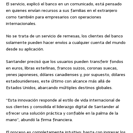
El servicio, explicó el banco en un comunicado, está pensado
en quienes envían recursos a sus familias en el extranjero
como también para empresarios con operaciones
internacionales.
No se trata de un servicio de remesas, los clientes del banco
solamente pueden hacer envíos a cualquier cuenta del mundo
desde su aplicación.
Santander precisó que los usuarios pueden transferir fondos
en euros, libras esterlinas, francos suizos, coronas suecas,
yenes japoneses, dólares canadienses y, por supuesto, dólares
estadounidenses, este último con alcance más allá de
Estados Unidos, abarcando múltiples destinos globales.
“Esta innovación responde al estilo de vida internacional de
sus clientes y consolida el liderazgo digital de Santander al
ofrecer una solución práctica y confiable en la palma de la
mano”, abundó la firma financiera.
El proceso es completamente intuitivo: basta con ingresar los