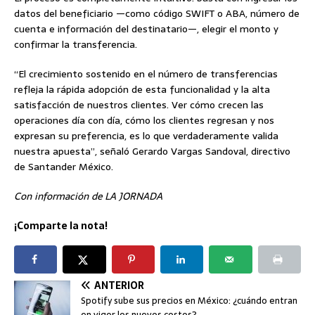
datos del beneficiario —como código SWIFT o ABA, número de
cuenta e información del destinatario—, elegir el monto y
confirmar la transferencia.
“El crecimiento sostenido en el número de transferencias
refleja la rápida adopción de esta funcionalidad y la alta
satisfacción de nuestros clientes. Ver cómo crecen las
operaciones día con día, cómo los clientes regresan y nos
expresan su preferencia, es lo que verdaderamente valida
nuestra apuesta”, señaló Gerardo Vargas Sandoval, directivo
de Santander México.
Con información de LA JORNADA
¡Comparte la nota!
ANTERIOR
Spotify sube sus precios en México: ¿cuándo entran
en vigor los nuevos costos?