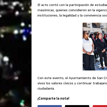
El acto contó con la participación de estudi
masónicas, quienes coincidieron en la vigenc
instituciones, la legalidad y la convivencia soc
Con este evento, el Ayuntamiento de San C
vivos los valores cívicos y continuar trabajan
ciudadanía.
¡Comparte la nota!