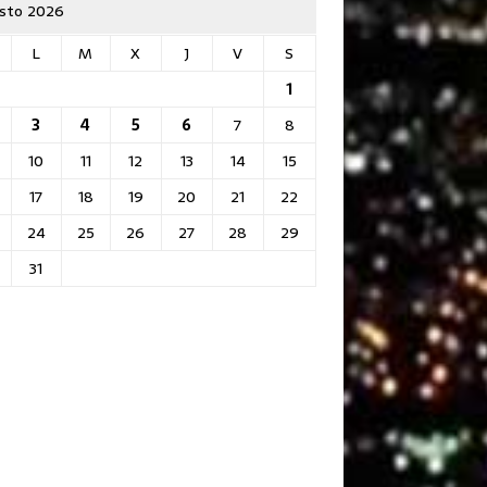
sto 2026
L
M
X
J
V
S
1
3
4
5
6
7
8
10
11
12
13
14
15
17
18
19
20
21
22
24
25
26
27
28
29
31