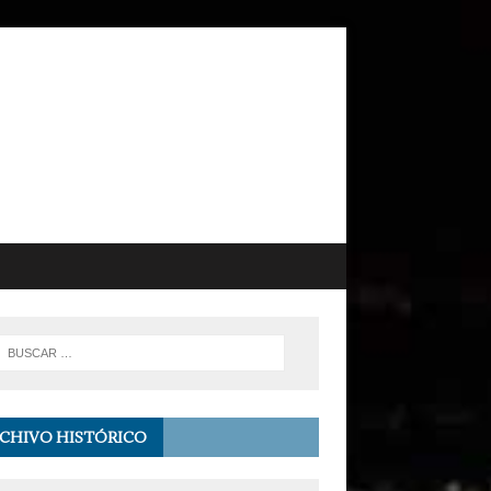
CHIVO HISTÓRICO