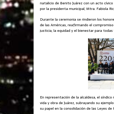
natalicio de Benito Juárez con un acto cívic
por la presidenta municipal, Mtra. Fabiola Ric
Durante la ceremonia se rindieron los honore
de las Américas, reafirmando el compromiso
justicia, la equidad y el bienestar para todas
En representación de la alcaldesa, el síndico 
vida y obra de Juárez, subrayando su ejempl
su papel en la consolidación de las Leyes de