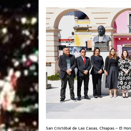
San Cristóbal de Las Casas, Chiapas.– El H