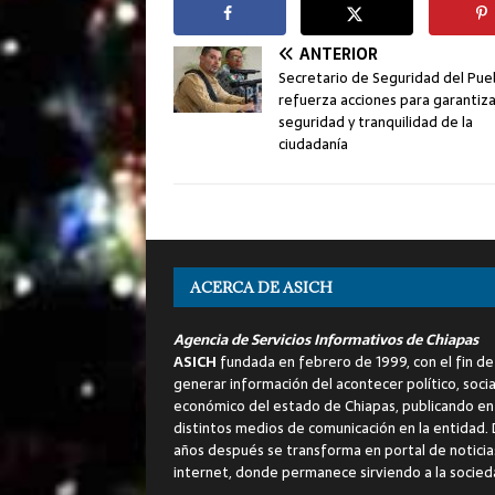
ANTERIOR
Secretario de Seguridad del Pue
refuerza acciones para garantiza
seguridad y tranquilidad de la
ciudadanía
ACERCA DE ASICH
Agencia de Servicios Informativos de Chiapas
ASICH
fundada en febrero de 1999, con el fin de
generar información del acontecer político, socia
económico del estado de Chiapas, publicando en
distintos medios de comunicación en la entidad.
años después se transforma en portal de noticia
internet, donde permanece sirviendo a la socied