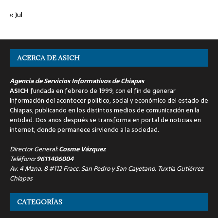
« Jul
ACERCA DE ASICH
Agencia de Servicios Informativos de Chiapas
ASICH
fundada en febrero de 1999, con el fin de generar
información del acontecer político, social y económico del estado de
Chiapas, publicando en los distintos medios de comunicación en la
entidad. Dos años después se transforma en portal de noticias en
internet, donde permanece sirviendo a la sociedad.
Director General:
Cosme Vázquez
Teléfono:
9611406004
Av. 4 Mzna. 8 #112 Fracc. San Pedro y San Cayetano, Tuxtla Gutiérrez
Chiapas
CATEGORÍAS