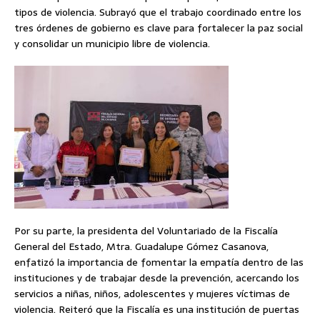
tipos de violencia. Subrayó que el trabajo coordinado entre los
tres órdenes de gobierno es clave para fortalecer la paz social
y consolidar un municipio libre de violencia.
Por su parte, la presidenta del Voluntariado de la Fiscalía
General del Estado, Mtra. Guadalupe Gómez Casanova,
enfatizó la importancia de fomentar la empatía dentro de las
instituciones y de trabajar desde la prevención, acercando los
servicios a niñas, niños, adolescentes y mujeres víctimas de
violencia. Reiteró que la Fiscalía es una institución de puertas