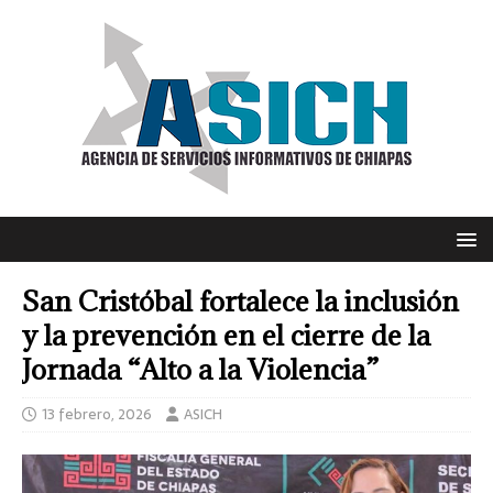
San Cristóbal fortalece la inclusión
y la prevención en el cierre de la
Jornada “Alto a la Violencia”
13 febrero, 2026
ASICH