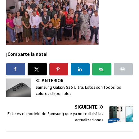
¡Comparte la nota!
ANTERIOR
Samsung Galaxy S26 Ultra: Estos son todos los
colores disponibles
SIGUIENTE
Este es el modelo de Samsung que ya no recibirá las
actualizaciones