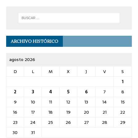
ARCHIVO HISTÓRICO
agosto 2026
D
L
M
X
J
V
S
1
2
3
4
5
6
7
8
9
10
11
12
13
14
15
16
17
18
19
20
21
22
23
24
25
26
27
28
29
30
31