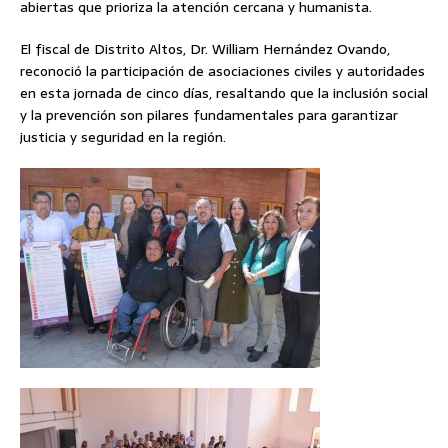
abiertas que prioriza la atención cercana y humanista.
El fiscal de Distrito Altos, Dr. William Hernández Ovando,
reconoció la participación de asociaciones civiles y autoridades
en esta jornada de cinco días, resaltando que la inclusión social
y la prevención son pilares fundamentales para garantizar
justicia y seguridad en la región.