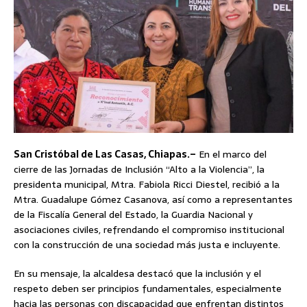
San Cristóbal de Las Casas, Chiapas.–
En el marco del
cierre de las Jornadas de Inclusión “Alto a la Violencia”, la
presidenta municipal, Mtra. Fabiola Ricci Diestel, recibió a la
Mtra. Guadalupe Gómez Casanova, así como a representantes
de la Fiscalía General del Estado, la Guardia Nacional y
asociaciones civiles, refrendando el compromiso institucional
con la construcción de una sociedad más justa e incluyente.
En su mensaje, la alcaldesa destacó que la inclusión y el
respeto deben ser principios fundamentales, especialmente
hacia las personas con discapacidad que enfrentan distintos