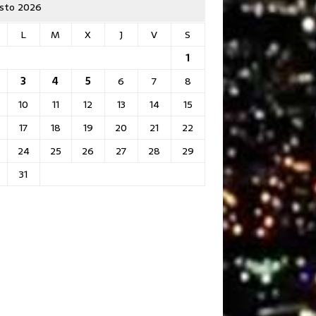
sto 2026
L
M
X
J
V
S
1
3
4
5
6
7
8
10
11
12
13
14
15
17
18
19
20
21
22
24
25
26
27
28
29
31