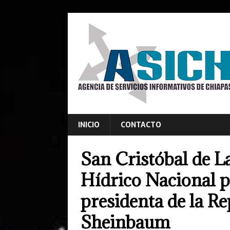
INICIO
CONTACTO
San Cristóbal de L
Hídrico Nacional p
presidenta de la Re
Sheinbaum