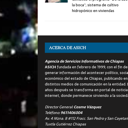
la boca”; sistema de cultivo
hidropónico en viviendas
ACERCA DE ASICH
Agencia de Servicios Informativos de Chiapas
ASICH
fundada en febrero de 1999, con el fin de
generar información del acontecer político, socia
económico del estado de Chiapas, publicando en
distintos medios de comunicación en la entidad.
años después se transforma en portal de noticia
internet, donde permanece sirviendo a la socied
Director General:
Cosme Vázquez
Teléfono:
9611406004
Av. 4 Mzna. 8 #112 Fracc. San Pedro y San Cayetan
Tuxtla Gutiérrez Chiapas