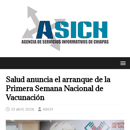
Salud anuncia el arranque de la
Primera Semana Nacional de
Vacunación
23 abril, 2026
ASICH