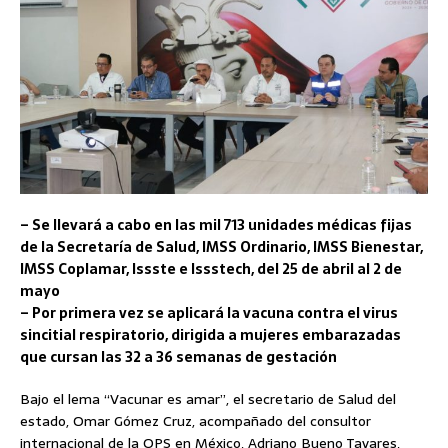
– Se llevará a cabo en las mil 713 unidades médicas fijas
de la Secretaría de Salud, IMSS Ordinario, IMSS Bienestar,
IMSS Coplamar, Issste e Issstech, del 25 de abril al 2 de
mayo
– Por primera vez se aplicará la vacuna contra el virus
sincitial respiratorio, dirigida a mujeres embarazadas
que cursan las 32 a 36 semanas de gestación
Bajo el lema “Vacunar es amar”, el secretario de Salud del
estado, Omar Gómez Cruz, acompañado del consultor
internacional de la OPS en México, Adriano Bueno Tavares,