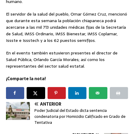
humano.
El servidor de la salud del pueblo, Omar Gómez Cruz, mencionó
que durante esta semana la población chiapaneca podrá
acercarse a las mil 713 unidades médicas fijas de la Secretaría
de Salud, IMSS Ordinario, IMSS Bienestar, IMSS Coplamar,
Issste e Issstech y a los 62 puestos semifijos.
En el evento también estuvieron presentes el director de
Salud Pública, Orlando García Morales; así como los
representantes del sector salud estatal.
¡Comparte la nota!
ANTERIOR
Poder Judicial del Estado dicta sentencia
condenatoria por Homicidio Calificado en Grado de
Tentativa