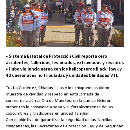
• Sistema Estatal de Protección Civil reporta cero
accidentes, fallecidos, lesionados, extraviados y rescates
• Hubo vigilancia aérea con los helicópteros Black Hawk y
407, aeronaves no tripuladas y unidades blindadas VTL
Tuxtla Gutiérrez, Chiapas.- Las y los chiapanecos dieron
muestra de civilidad y respeto en esta jornada de
conmemoración al Día de Muertos, en la que se hicieron
presentes la convivencia sana y el fortalecimiento de las
costumbres y tradiciones en unidad familiar.
Con el objetivo de garantizar la seguridad de las familias
chiapanecas, las Secretarías de Protección Civil y de Seguridad