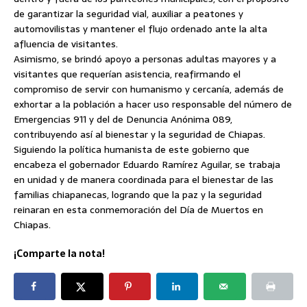
de garantizar la seguridad vial, auxiliar a peatones y
automovilistas y mantener el flujo ordenado ante la alta
afluencia de visitantes.
Asimismo, se brindó apoyo a personas adultas mayores y a
visitantes que requerían asistencia, reafirmando el
compromiso de servir con humanismo y cercanía, además de
exhortar a la población a hacer uso responsable del número de
Emergencias 911 y del de Denuncia Anónima 089,
contribuyendo así al bienestar y la seguridad de Chiapas.
Siguiendo la política humanista de este gobierno que
encabeza el gobernador Eduardo Ramírez Aguilar, se trabaja
en unidad y de manera coordinada para el bienestar de las
familias chiapanecas, logrando que la paz y la seguridad
reinaran en esta conmemoración del Día de Muertos en
Chiapas.
¡Comparte la nota!