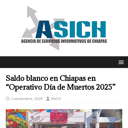
Saldo blanco en Chiapas en
“Operativo Día de Muertos 2025”
2 noviembre, 2025
ASICH