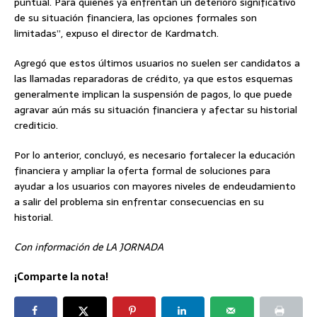
puntual. Para quienes ya enfrentan un deterioro significativo
de su situación financiera, las opciones formales son
limitadas”, expuso el director de Kardmatch.
Agregó que estos últimos usuarios no suelen ser candidatos a
las llamadas reparadoras de crédito, ya que estos esquemas
generalmente implican la suspensión de pagos, lo que puede
agravar aún más su situación financiera y afectar su historial
crediticio.
Por lo anterior, concluyó, es necesario fortalecer la educación
financiera y ampliar la oferta formal de soluciones para
ayudar a los usuarios con mayores niveles de endeudamiento
a salir del problema sin enfrentar consecuencias en su
historial.
Con información de LA JORNADA
¡Comparte la nota!