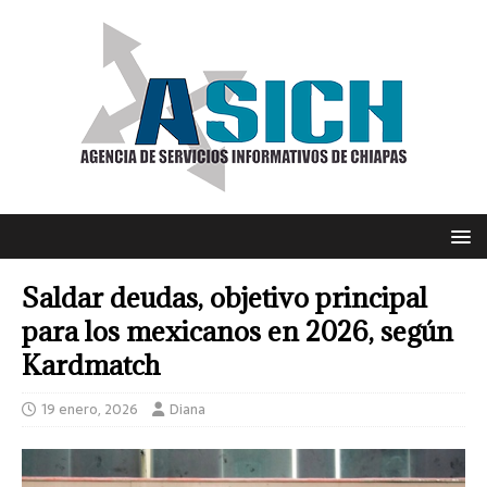
Saldar deudas, objetivo principal
para los mexicanos en 2026, según
Kardmatch
19 enero, 2026
Diana