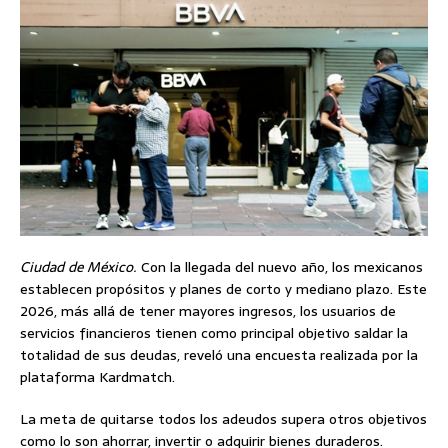
Ciudad de México.
Con la llegada del nuevo año, los mexicanos
establecen propósitos y planes de corto y mediano plazo. Este
2026, más allá de tener mayores ingresos, los usuarios de
servicios financieros tienen como principal objetivo saldar la
totalidad de sus deudas, reveló una encuesta realizada por la
plataforma Kardmatch.
La meta de quitarse todos los adeudos supera otros objetivos
como lo son ahorrar, invertir o adquirir bienes duraderos.