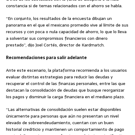
constancia si de temas relacionados con el ahorro se habla.
“En conjunto, los resultados de la encuesta dibujan un
panorama en el que el mexicano promedio vive al límite de sus
recursos y con poca o nula capacidad de ahorro, lo que lo lleva
a solventar sus compromisos financieros con dinero
prestado”, dijo Joel Cortés, director de Kardmatch.
Recomendaciones para salir adelante
Ante este escenario, la plataforma recomienda a los usuarios
evaluar distintas estrategias para reducir las deudas y
recuperar el control de las finanzas personales, entre las que
destacan la consolidación de deudas que busque reorganizar
los pagos y disminuir la carga financiera en el mediano plazo.
“Las alternativas de consolidación suelen estar disponibles
únicamente para personas que aún no presentan un nivel
elevado de sobreendeudamiento, cuentan con un buen
historial crediticio y mantienen un comportamiento de pago