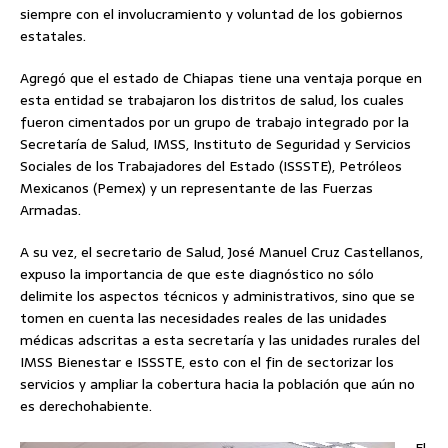
siempre con el involucramiento y voluntad de los gobiernos
estatales.
Agregó que el estado de Chiapas tiene una ventaja porque en
esta entidad se trabajaron los distritos de salud, los cuales
fueron cimentados por un grupo de trabajo integrado por la
Secretaría de Salud, IMSS, Instituto de Seguridad y Servicios
Sociales de los Trabajadores del Estado (ISSSTE), Petróleos
Mexicanos (Pemex) y un representante de las Fuerzas
Armadas.
A su vez, el secretario de Salud, José Manuel Cruz Castellanos,
expuso la importancia de que este diagnóstico no sólo
delimite los aspectos técnicos y administrativos, sino que se
tomen en cuenta las necesidades reales de las unidades
médicas adscritas a esta secretaría y las unidades rurales del
IMSS Bienestar e ISSSTE, esto con el fin de sectorizar los
servicios y ampliar la cobertura hacia la población que aún no
es derechohabiente.