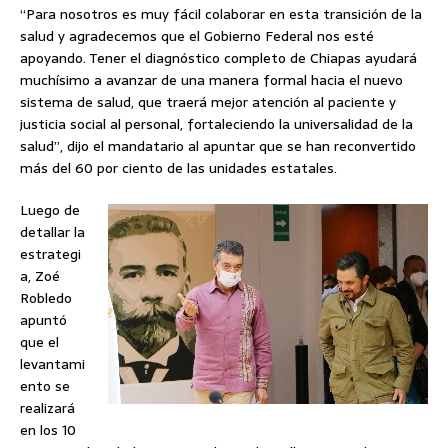
“Para nosotros es muy fácil colaborar en esta transición de la
salud y agradecemos que el Gobierno Federal nos esté
apoyando. Tener el diagnóstico completo de Chiapas ayudará
muchísimo a avanzar de una manera formal hacia el nuevo
sistema de salud, que traerá mejor atención al paciente y
justicia social al personal, fortaleciendo la universalidad de la
salud”, dijo el mandatario al apuntar que se han reconvertido
más del 60 por ciento de las unidades estatales.
Luego de
detallar la
estrategi
a, Zoé
Robledo
apuntó
que el
levantami
ento se
realizará
en los 10