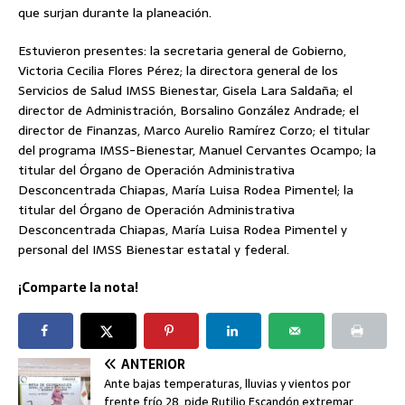
que surjan durante la planeación.
Estuvieron presentes: la secretaria general de Gobierno,
Victoria Cecilia Flores Pérez; la directora general de los
Servicios de Salud IMSS Bienestar, Gisela Lara Saldaña; el
director de Administración, Borsalino González Andrade; el
director de Finanzas, Marco Aurelio Ramírez Corzo; el titular
del programa IMSS-Bienestar, Manuel Cervantes Ocampo; la
titular del Órgano de Operación Administrativa
Desconcentrada Chiapas, María Luisa Rodea Pimentel; la
titular del Órgano de Operación Administrativa
Desconcentrada Chiapas, María Luisa Rodea Pimentel y
personal del IMSS Bienestar estatal y federal.
¡Comparte la nota!
ANTERIOR
Ante bajas temperaturas, lluvias y vientos por
frente frío 28, pide Rutilio Escandón extremar