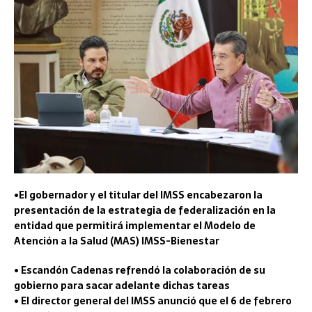
•El gobernador y el titular del IMSS encabezaron la
presentación de la estrategia de federalización en la
entidad que permitirá implementar el Modelo de
Atención a la Salud (MAS) IMSS-Bienestar
• Escandón Cadenas refrendó la colaboración de su
gobierno para sacar adelante dichas tareas
• El director general del IMSS anunció que el 6 de febrero