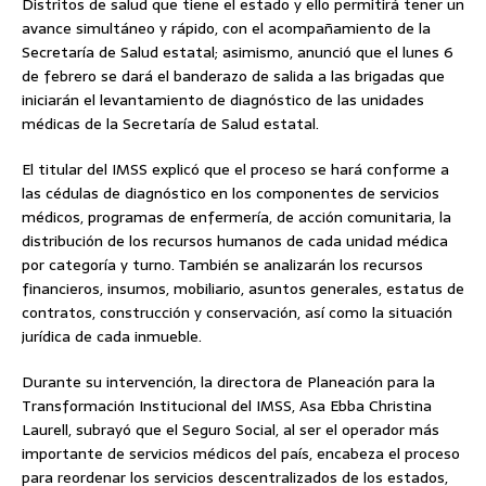
Distritos de salud que tiene el estado y ello permitirá tener un
avance simultáneo y rápido, con el acompañamiento de la
Secretaría de Salud estatal; asimismo, anunció que el lunes 6
de febrero se dará el banderazo de salida a las brigadas que
iniciarán el levantamiento de diagnóstico de las unidades
médicas de la Secretaría de Salud estatal.
El titular del IMSS explicó que el proceso se hará conforme a
las cédulas de diagnóstico en los componentes de servicios
médicos, programas de enfermería, de acción comunitaria, la
distribución de los recursos humanos de cada unidad médica
por categoría y turno. También se analizarán los recursos
financieros, insumos, mobiliario, asuntos generales, estatus de
contratos, construcción y conservación, así como la situación
jurídica de cada inmueble.
Durante su intervención, la directora de Planeación para la
Transformación Institucional del IMSS, Asa Ebba Christina
Laurell, subrayó que el Seguro Social, al ser el operador más
importante de servicios médicos del país, encabeza el proceso
para reordenar los servicios descentralizados de los estados,