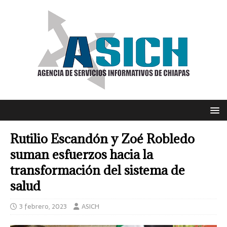
Rutilio Escandón y Zoé Robledo
suman esfuerzos hacia la
transformación del sistema de
salud
3 febrero, 2023
ASICH