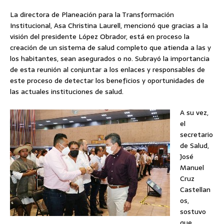
La directora de Planeación para la Transformación
Institucional, Asa Christina Laurell, mencionó que gracias a la
visión del presidente López Obrador, está en proceso la
creación de un sistema de salud completo que atienda a las y
los habitantes, sean asegurados o no. Subrayó la importancia
de esta reunión al conjuntar a los enlaces y responsables de
este proceso de detectar los beneficios y oportunidades de
las actuales instituciones de salud.
A su vez,
el
secretario
de Salud,
José
Manuel
Cruz
Castellan
os,
sostuvo
que,