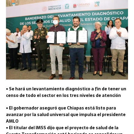
• Se hará un levantamiento diagnóstico a fin de tener un
censo de todo el sector en los tres niveles de atención
• El gobernador aseguró que Chiapas está listo para
avanzar por la salud universal que impulsa el presidente
AMLO
• El titular del IMSS dijo que el proyecto de salud de la