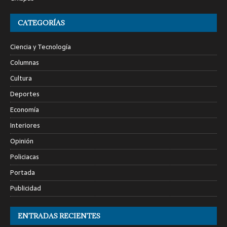
CATEGORÍAS
Ciencia y Tecnología
Columnas
Cultura
Deportes
Economía
Interiores
Opinión
Policiacas
Portada
Publicidad
ENTRADAS RECIENTES