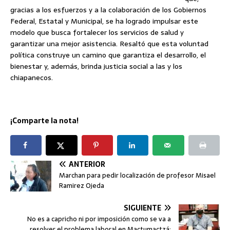
gracias a los esfuerzos y a la colaboración de los Gobiernos
Federal, Estatal y Municipal, se ha logrado impulsar este
modelo que busca fortalecer los servicios de salud y
garantizar una mejor asistencia. Resaltó que esta voluntad
política construye un camino que garantiza el desarrollo, el
bienestar y, además, brinda justicia social a las y los
chiapanecos.
¡Comparte la nota!
ANTERIOR
Marchan para pedir localización de profesor Misael
Ramirez Ojeda
SIGUIENTE
No es a capricho ni por imposición como se va a
resolver el problema laboral en Mactumactzá: