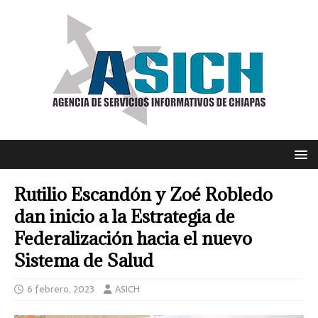
Rutilio Escandón y Zoé Robledo
dan inicio a la Estrategia de
Federalización hacia el nuevo
Sistema de Salud
6 febrero, 2023
ASICH