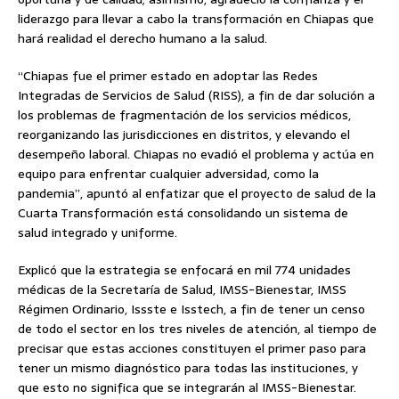
liderazgo para llevar a cabo la transformación en Chiapas que
hará realidad el derecho humano a la salud.
“Chiapas fue el primer estado en adoptar las Redes
Integradas de Servicios de Salud (RISS), a fin de dar solución a
los problemas de fragmentación de los servicios médicos,
reorganizando las jurisdicciones en distritos, y elevando el
desempeño laboral. Chiapas no evadió el problema y actúa en
equipo para enfrentar cualquier adversidad, como la
pandemia”, apuntó al enfatizar que el proyecto de salud de la
Cuarta Transformación está consolidando un sistema de
salud integrado y uniforme.
Explicó que la estrategia se enfocará en mil 774 unidades
médicas de la Secretaría de Salud, IMSS-Bienestar, IMSS
Régimen Ordinario, Issste e Isstech, a fin de tener un censo
de todo el sector en los tres niveles de atención, al tiempo de
precisar que estas acciones constituyen el primer paso para
tener un mismo diagnóstico para todas las instituciones, y
que esto no significa que se integrarán al IMSS-Bienestar.