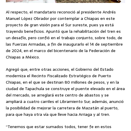
Al respecto, el mandatario reconoció al presidente Andrés
Manuel López Obrador por contemplar a Chiapas en este
proyecto de gran visión para el Sur sureste, pues ya está
trayendo beneficios. Apuntó que la rehabilitación del tren es
un desafío, pero confió en el trabajo conjunto, sobre todo, de
las Fuerzas Armadas, a fin de inaugurarlo el 14 de septiembre
de 2024, en el marco del bicentenario de la Federación de
Chiapas a México.
Agregó que, entre otras acciones, el Gobierno del Estado
moderniza el Recinto Fiscalizado Estratégico de Puerto
Chiapas, en el que se destinan 80 millones de pesos, y en la
ciudad de Tapachula se construye el puente elevado en el área
del mercado, se arreglará este centro de abastos y se
ampliará a cuatro carriles el Libramiento Sur; además, anunció
la posibilidad de mejorar la carretera de Mazatán al puerto,
para que haya otra vía que lleve hacia Arriaga y al tren.
“Tenemos que estar sumados todos, tener fe en estos