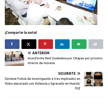
¡Comparte la nota!
ANTERIOR
Inconforme Red Ciudadana por Chiapas por proceso
interno de morena
SIGUIENTE
Detiene Policía de Investigación a tres implicados en
Robo ejecutado con Violencia y Agravado en Huixtla:
FGE