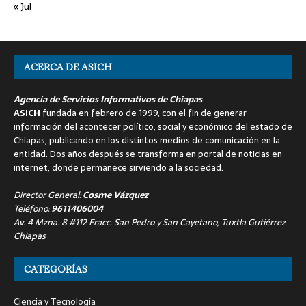
« Jul
ACERCA DE ASICH
Agencia de Servicios Informativos de Chiapas
ASICH
fundada en febrero de 1999, con el fin de generar
información del acontecer político, social y económico del estado de
Chiapas, publicando en los distintos medios de comunicación en la
entidad. Dos años después se transforma en portal de noticias en
internet, donde permanece sirviendo a la sociedad.
Director General:
Cosme Vázquez
Teléfono:
9611406004
Av. 4 Mzna. 8 #112 Fracc. San Pedro y San Cayetano, Tuxtla Gutiérrez
Chiapas
CATEGORÍAS
Ciencia y Tecnología