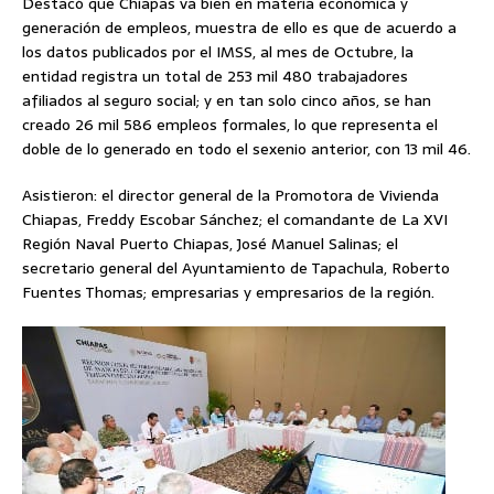
Destacó que Chiapas va bien en materia económica y
generación de empleos, muestra de ello es que de acuerdo a
los datos publicados por el IMSS, al mes de Octubre, la
entidad registra un total de 253 mil 480 trabajadores
afiliados al seguro social; y en tan solo cinco años, se han
creado 26 mil 586 empleos formales, lo que representa el
doble de lo generado en todo el sexenio anterior, con 13 mil 46.
Asistieron: el director general de la Promotora de Vivienda
Chiapas, Freddy Escobar Sánchez; el comandante de La XVI
Región Naval Puerto Chiapas, José Manuel Salinas; el
secretario general del Ayuntamiento de Tapachula, Roberto
Fuentes Thomas; empresarias y empresarios de la región.