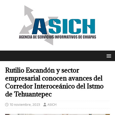
Rutilio Escandón y sector
empresarial conocen avances del
Corredor Interoceánico del Istmo
de Tehuantepec
10 noviembre, 2023
ASICH