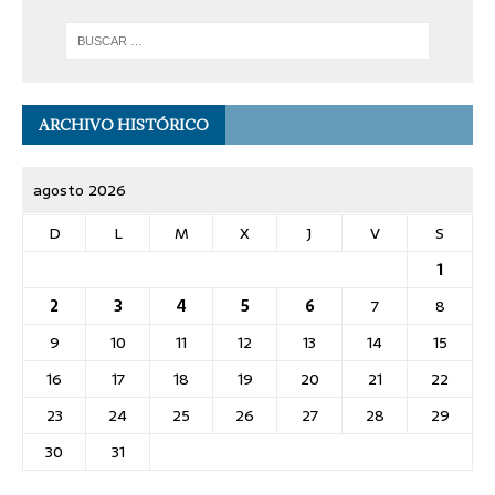
ARCHIVO HISTÓRICO
agosto 2026
D
L
M
X
J
V
S
1
2
3
4
5
6
7
8
9
10
11
12
13
14
15
16
17
18
19
20
21
22
23
24
25
26
27
28
29
30
31