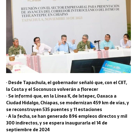
· Desde Tapachula, el gobernador señaló que, con el CIIT,
la Costa y el Soconusco volverán a florecer
· Se informó que, en la Línea K, de Ixtepec, Oaxaca a
Ciudad Hidalgo, Chiapas, se modernizan 459 km de vías, y
se reconstruyen 535 puentes y 11 estaciones
· A la fecha, se han generado 896 empleos directos y mil
300 indirectos, y se espera inaugurarla el 14 de
septiembre de 2024