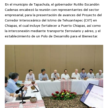
En el municipio de Tapachula, el gobernador Rutilio Escandón
Cadenas encabezó la reunión con representantes del sector
empresarial, para la presentación de avances del Proyecto del
Corredor Interoceánico del Istmo de Tehuantepec (CIIT) en
Chiapas, el cual incluye fortalecer a Puerto Chiapas, así como
la interconexión mediante transporte ferroviario y aéreo, y el
establecimiento de un Polo de Desarrollo para el Bienestar.