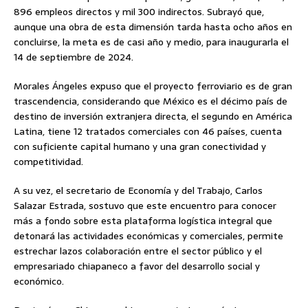
896 empleos directos y mil 300 indirectos. Subrayó que,
aunque una obra de esta dimensión tarda hasta ocho años en
concluirse, la meta es de casi año y medio, para inaugurarla el
14 de septiembre de 2024.
Morales Ángeles expuso que el proyecto ferroviario es de gran
trascendencia, considerando que México es el décimo país de
destino de inversión extranjera directa, el segundo en América
Latina, tiene 12 tratados comerciales con 46 países, cuenta
con suficiente capital humano y una gran conectividad y
competitividad.
A su vez, el secretario de Economía y del Trabajo, Carlos
Salazar Estrada, sostuvo que este encuentro para conocer
más a fondo sobre esta plataforma logística integral que
detonará las actividades económicas y comerciales, permite
estrechar lazos colaboración entre el sector público y el
empresariado chiapaneco a favor del desarrollo social y
económico.