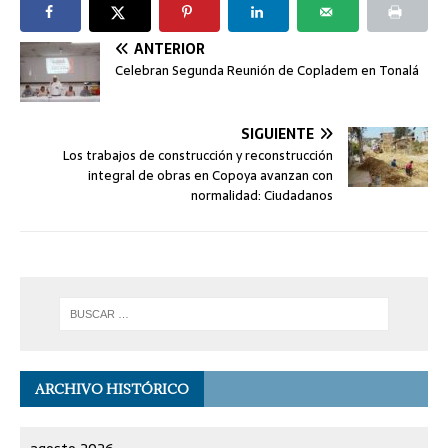
ANTERIOR
Celebran Segunda Reunión de Copladem en Tonalá
SIGUIENTE
Los trabajos de construcción y reconstrucción
integral de obras en Copoya avanzan con
normalidad: Ciudadanos
ARCHIVO HISTÓRICO