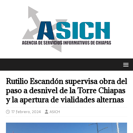
Rutilio Escandón supervisa obra del
paso a desnivel de la Torre Chiapas
y la apertura de vialidades alternas
17 febrero, 2024
ASICH