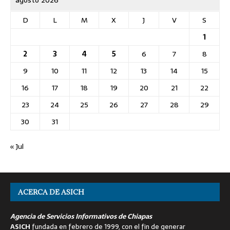
agosto 2026
D
L
M
X
J
V
S
1
2
3
4
5
6
7
8
9
10
11
12
13
14
15
16
17
18
19
20
21
22
23
24
25
26
27
28
29
30
31
« Jul
ACERCA DE ASICH
Agencia de Servicios Informativos de Chiapas
ASICH
fundada en febrero de 1999, con el fin de generar