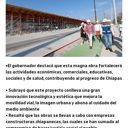
•El gobernador destacó que esta magna obra fortalecerá
las actividades económicas, comerciales, educativas,
sociales y de salud, contribuyendo al progreso de Chiapas
• Subrayó que este proyecto conlleva una gran
innovación tecnológica y estética que mejora la
movilidad vial, la imagen urbana y abona al cuidado del
medio ambiente
• Resaltó que las obras se llevan a cabo con empresas
constructoras chiapanecas, las cuales se han sumado al
compromiso de hacer justicia social al pueblo