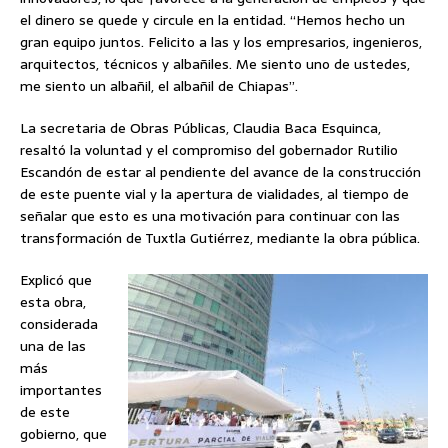
el dinero se quede y circule en la entidad. “Hemos hecho un
gran equipo juntos. Felicito a las y los empresarios, ingenieros,
arquitectos, técnicos y albañiles. Me siento uno de ustedes,
me siento un albañil, el albañil de Chiapas”.
La secretaria de Obras Públicas, Claudia Baca Esquinca,
resaltó la voluntad y el compromiso del gobernador Rutilio
Escandón de estar al pendiente del avance de la construcción
de este puente vial y la apertura de vialidades, al tiempo de
señalar que esto es una motivación para continuar con las
transformación de Tuxtla Gutiérrez, mediante la obra pública.
Explicó que
esta obra,
considerada
una de las
más
importantes
de este
gobierno, que