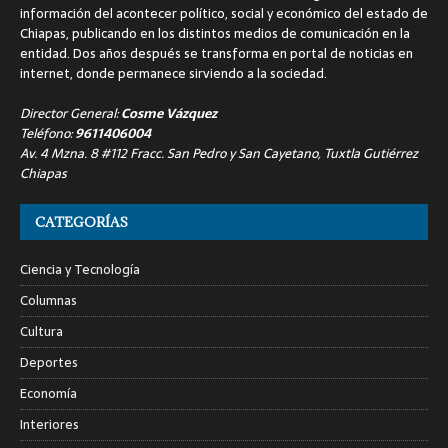
información del acontecer político, social y económico del estado de
Chiapas, publicando en los distintos medios de comunicación en la
entidad. Dos años después se transforma en portal de noticias en
internet, donde permanece sirviendo a la sociedad.
Director General:
Cosme Vázquez
Teléfono:
9611406004
Av. 4 Mzna. 8 #112 Fracc. San Pedro y San Cayetano, Tuxtla Gutiérrez
Chiapas
CATEGORÍAS
Ciencia y Tecnología
Columnas
Cultura
Deportes
Economía
Interiores