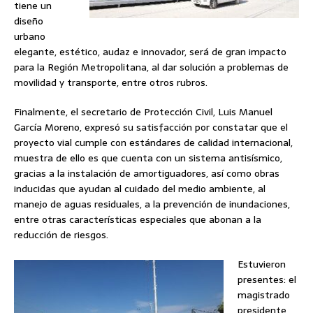
tiene un
diseño
urbano
elegante, estético, audaz e innovador, será de gran impacto
para la Región Metropolitana, al dar solución a problemas de
movilidad y transporte, entre otros rubros.
Finalmente, el secretario de Protección Civil, Luis Manuel
García Moreno, expresó su satisfacción por constatar que el
proyecto vial cumple con estándares de calidad internacional,
muestra de ello es que cuenta con un sistema antisísmico,
gracias a la instalación de amortiguadores, así como obras
inducidas que ayudan al cuidado del medio ambiente, al
manejo de aguas residuales, a la prevención de inundaciones,
entre otras características especiales que abonan a la
reducción de riesgos.
Estuvieron
presentes: el
magistrado
presidente