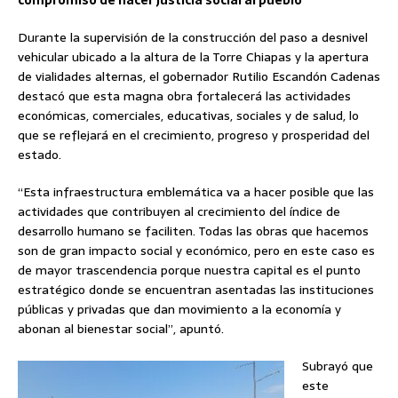
Durante la supervisión de la construcción del paso a desnivel
vehicular ubicado a la altura de la Torre Chiapas y la apertura
de vialidades alternas, el gobernador Rutilio Escandón Cadenas
destacó que esta magna obra fortalecerá las actividades
económicas, comerciales, educativas, sociales y de salud, lo
que se reflejará en el crecimiento, progreso y prosperidad del
estado.
“Esta infraestructura emblemática va a hacer posible que las
actividades que contribuyen al crecimiento del índice de
desarrollo humano se faciliten. Todas las obras que hacemos
son de gran impacto social y económico, pero en este caso es
de mayor trascendencia porque nuestra capital es el punto
estratégico donde se encuentran asentadas las instituciones
públicas y privadas que dan movimiento a la economía y
abonan al bienestar social”, apuntó.
Subrayó que
este