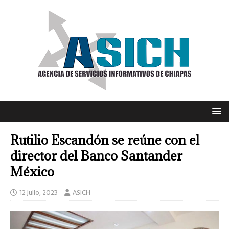
Rutilio Escandón se reúne con el
director del Banco Santander
México
12 julio, 2023
ASICH