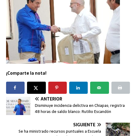
¡Comparte la nota!
ANTERIOR
Disminuye incidencia delictiva en Chiapas; registra
48 horas de saldo blanco: Rutilio Escandón
SIGUIENTE
Se ha ministrado recursos puntuales a Escuela