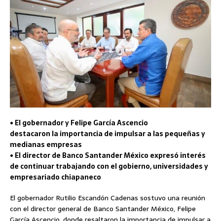
• El gobernador y Felipe García Ascencio
destacaron la importancia de impulsar a las pequeñas y
medianas empresas
• El director de Banco Santander México expresó interés
de continuar trabajando con el gobierno, universidades y
empresariado chiapaneco
El gobernador Rutilio Escandón Cadenas sostuvo una reunión
con el director general de Banco Santander México, Felipe
García Ascencio, donde resaltaron la importancia de impulsar a