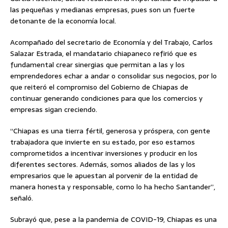
las pequeñas y medianas empresas, pues son un fuerte
detonante de la economía local.
Acompañado del secretario de Economía y del Trabajo, Carlos
Salazar Estrada, el mandatario chiapaneco refirió que es
fundamental crear sinergias que permitan a las y los
emprendedores echar a andar o consolidar sus negocios, por lo
que reiteró el compromiso del Gobierno de Chiapas de
continuar generando condiciones para que los comercios y
empresas sigan creciendo.
“Chiapas es una tierra fértil, generosa y próspera, con gente
trabajadora que invierte en su estado, por eso estamos
comprometidos a incentivar inversiones y producir en los
diferentes sectores. Además, somos aliados de las y los
empresarios que le apuestan al porvenir de la entidad de
manera honesta y responsable, como lo ha hecho Santander”,
señaló.
Subrayó que, pese a la pandemia de COVID-19, Chiapas es una