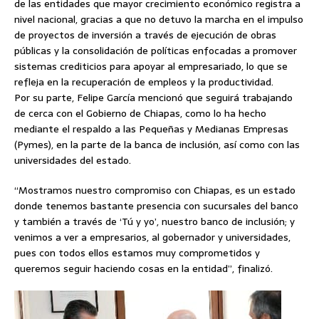
de las entidades que mayor crecimiento económico registra a
nivel nacional, gracias a que no detuvo la marcha en el impulso
de proyectos de inversión a través de ejecución de obras
públicas y la consolidación de políticas enfocadas a promover
sistemas crediticios para apoyar al empresariado, lo que se
refleja en la recuperación de empleos y la productividad.
Por su parte, Felipe García mencionó que seguirá trabajando
de cerca con el Gobierno de Chiapas, como lo ha hecho
mediante el respaldo a las Pequeñas y Medianas Empresas
(Pymes), en la parte de la banca de inclusión, así como con las
universidades del estado.
“Mostramos nuestro compromiso con Chiapas, es un estado
donde tenemos bastante presencia con sucursales del banco
y también a través de ‘Tú y yo’, nuestro banco de inclusión; y
venimos a ver a empresarios, al gobernador y universidades,
pues con todos ellos estamos muy comprometidos y
queremos seguir haciendo cosas en la entidad”, finalizó.