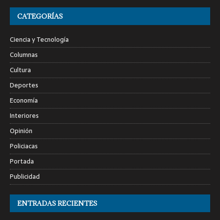
CATEGORÍAS
Ciencia y Tecnología
Columnas
Cultura
Deportes
Economía
Interiores
Opinión
Policiacas
Portada
Publicidad
ENTRADAS RECIENTES