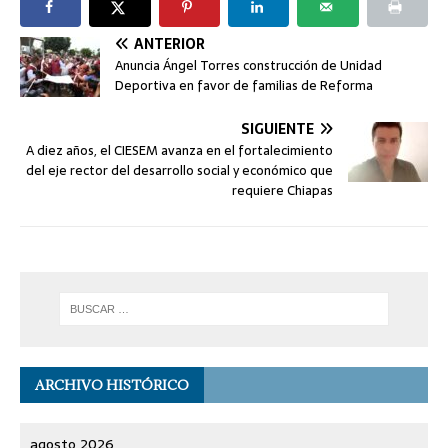
ANTERIOR
Anuncia Ángel Torres construcción de Unidad
Deportiva en favor de familias de Reforma
SIGUIENTE
A diez años, el CIESEM avanza en el fortalecimiento
del eje rector del desarrollo social y económico que
requiere Chiapas
ARCHIVO HISTÓRICO
agosto 2026