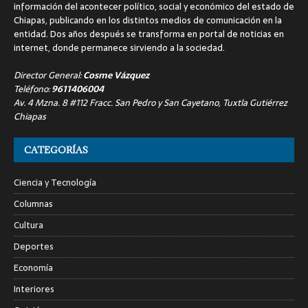
información del acontecer político, social y económico del estado de
Chiapas, publicando en los distintos medios de comunicación en la
entidad. Dos años después se transforma en portal de noticias en
internet, donde permanece sirviendo a la sociedad.
Director General:
Cosme Vázquez
Teléfono:
9611406004
Av. 4 Mzna. 8 #112 Fracc. San Pedro y San Cayetano, Tuxtla Gutiérrez
Chiapas
CATEGORÍAS
Ciencia y Tecnología
Columnas
Cultura
Deportes
Economía
Interiores