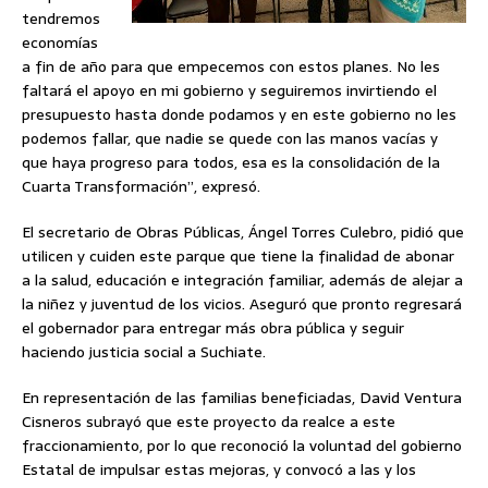
tendremos
economías
a fin de año para que empecemos con estos planes. No les
faltará el apoyo en mi gobierno y seguiremos invirtiendo el
presupuesto hasta donde podamos y en este gobierno no les
podemos fallar, que nadie se quede con las manos vacías y
que haya progreso para todos, esa es la consolidación de la
Cuarta Transformación”, expresó.
El secretario de Obras Públicas, Ángel Torres Culebro, pidió que
utilicen y cuiden este parque que tiene la finalidad de abonar
a la salud, educación e integración familiar, además de alejar a
la niñez y juventud de los vicios. Aseguró que pronto regresará
el gobernador para entregar más obra pública y seguir
haciendo justicia social a Suchiate.
En representación de las familias beneficiadas, David Ventura
Cisneros subrayó que este proyecto da realce a este
fraccionamiento, por lo que reconoció la voluntad del gobierno
Estatal de impulsar estas mejoras, y convocó a las y los