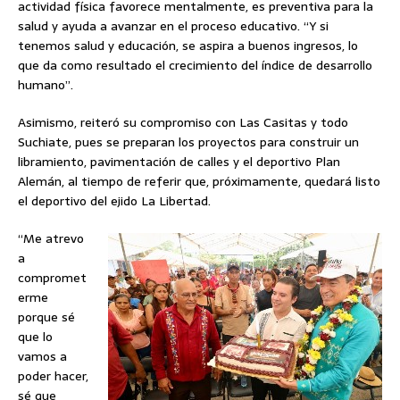
actividad física favorece mentalmente, es preventiva para la
salud y ayuda a avanzar en el proceso educativo. “Y si
tenemos salud y educación, se aspira a buenos ingresos, lo
que da como resultado el crecimiento del índice de desarrollo
humano”.
Asimismo, reiteró su compromiso con Las Casitas y todo
Suchiate, pues se preparan los proyectos para construir un
libramiento, pavimentación de calles y el deportivo Plan
Alemán, al tiempo de referir que, próximamente, quedará listo
el deportivo del ejido La Libertad.
“Me atrevo
a
compromet
erme
porque sé
que lo
vamos a
poder hacer,
sé que