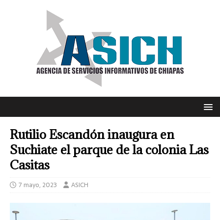
Rutilio Escandón inaugura en
Suchiate el parque de la colonia Las
Casitas
7 mayo, 2023
ASICH