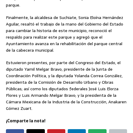
parque.
Finalmente, la alcaldesa de Suchiate, Sonia Eloína Hernández
Aguilar, resaltó el trabajo de la mano del Gobierno del Estado
para cambiar la historia de este municipio, reconoció el
respaldo para realizar este parque y agregó que el
Ayuntamiento avanza en la rehabilitación del parque central
de la cabecera municipal.
Estuvieron presentes, por parte del Congreso del Estado, el
diputado Yamil Melgar Bravo, presidente de la Junta de
Coordinación Política, y la diputada Yolanda Correa González,
presidenta de la Comisión de Desarrollo Urbano y Obras
Públicas; así como los diputados federales José Luis Elorza
Flores y Luis Armando Melgar Bravo; y la presidenta de la
Cámara Mexicana de la Industria de la Construcción, Anakaren
Gómez Zuart.
¡Comparte la nota!