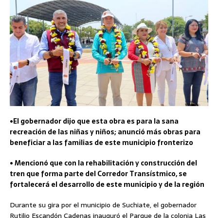
•El gobernador dijo que esta obra es para la sana
recreación de las niñas y niños; anunció más obras para
beneficiar a las familias de este municipio fronterizo
• Mencionó que con la rehabilitación y construcción del
tren que forma parte del Corredor Transístmico, se
fortalecerá el desarrollo de este municipio y de la región
Durante su gira por el municipio de Suchiate, el gobernador
Rutilio Escandón Cadenas inauguró el Parque de la colonia Las