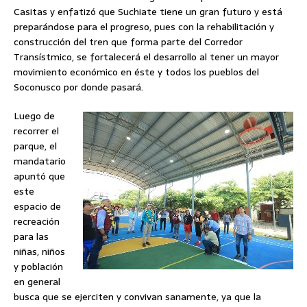
Casitas y enfatizó que Suchiate tiene un gran futuro y está
preparándose para el progreso, pues con la rehabilitación y
construcción del tren que forma parte del Corredor
Transístmico, se fortalecerá el desarrollo al tener un mayor
movimiento económico en éste y todos los pueblos del
Soconusco por donde pasará.
Luego de
recorrer el
parque, el
mandatario
apuntó que
este
espacio de
recreación
para las
niñas, niños
y población
en general
busca que se ejerciten y convivan sanamente, ya que la