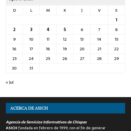
D
L
M
X
J
V
S
1
2
3
4
5
6
7
8
9
10
11
12
13
14
15
16
17
18
19
20
21
22
23
24
25
26
27
28
29
30
31
« Jul
ACERCA DE ASICH
Agencia de Servicios Informativos de Chiapas
ASICH
fundada en febrero de 1999, con el fin de generar