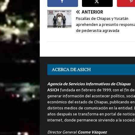
ANTERIOR
Fiscalías de Chiapas y Yucatán
aprehenden a presunto respons
de pederastia agravada
ACERCA DE ASICH
Agencia de Servicios Informativos de Chiapas
ASICH
fundada en febrero de 1999, con el fin de
generar información del acontecer político, socia
económico del estado de Chiapas, publicando en
distintos medios de comunicación en la entidad.
años después se transforma en portal de noticia
internet, donde permanece sirviendo a la socied
Director General:
Cosme Vázquez