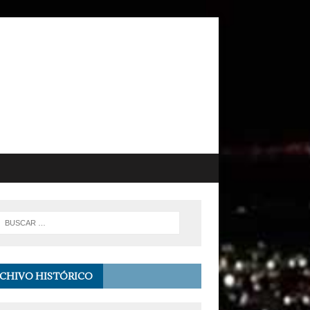
CHIVO HISTÓRICO