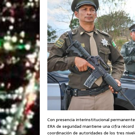
Con presencia interinstitucional permanente
ERA de seguridad mantiene una cifra récord d
coordinación de autoridades de los tres nivel