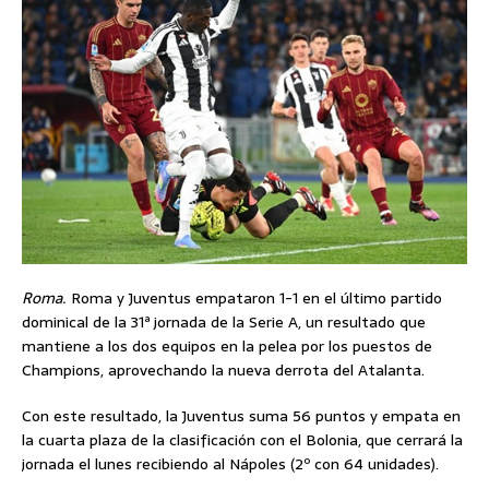
Roma.
Roma y Juventus empataron 1-1 en el último partido
dominical de la 31ª jornada de la Serie A, un resultado que
mantiene a los dos equipos en la pelea por los puestos de
Champions, aprovechando la nueva derrota del Atalanta.
Con este resultado, la Juventus suma 56 puntos y empata en
la cuarta plaza de la clasificación con el Bolonia, que cerrará la
jornada el lunes recibiendo al Nápoles (2º con 64 unidades).