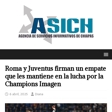
Roma y Juventus firman un empate
que les mantiene en la lucha por la
Champions Imagen
6 abril, 2025
Diana