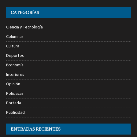
CATEGORÍAS
Ciencia y Tecnología
Columnas
Cultura
Deportes
Economía
Interiores
Opinión
Policiacas
Portada
Publicidad
ENTRADAS RECIENTES