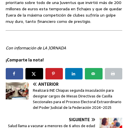
prioritario sobre todo de una Juventus que invirtió más de 200
millones de euros esta temporada en fichajes y que de quedar
fuera de la máxima competición de clubes sufriría un golpe
muy duro, tanto financiero como de prestigio.
Con información de LA JORNADA
¡Comparte la nota!
ANTERIOR
Realizará INE Chiapas segunda insaculación para
designar cargos de Mesas Directivas de Casilla
Seccionales para el Proceso Electoral Extraordinario
del Poder Judicial de la Federación 2024-2025
SIGUIENTE
Salud llama a vacunar a menores de 6 años de edad