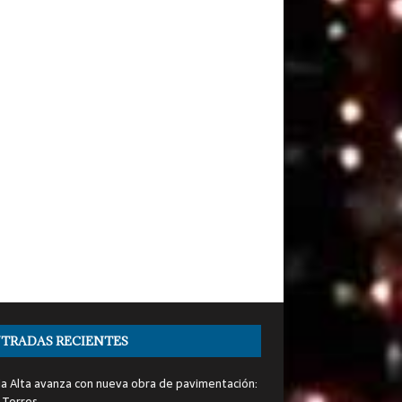
TRADAS RECIENTES
ia Alta avanza con nueva obra de pavimentación:
 Torres