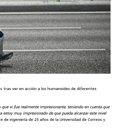
.
 tras ver en acción a los humanoides de diferentes
s que vi fue realmente impresionante, teniendo en cuenta que
 ya estoy muy impresionado de que pueda alcanzar este nivel
nte de ingeniería de 23 años de la Universidad de Correos y