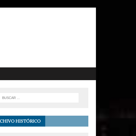
CHIVO HISTÓRICO