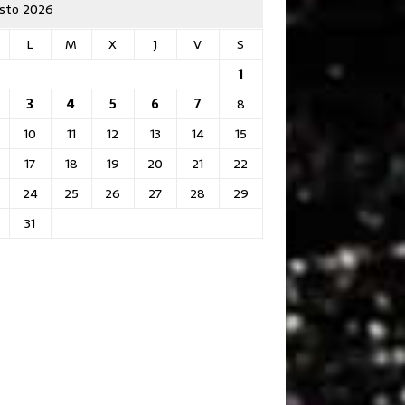
sto 2026
L
M
X
J
V
S
1
3
4
5
6
7
8
10
11
12
13
14
15
17
18
19
20
21
22
24
25
26
27
28
29
31