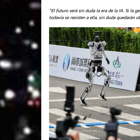
“El futuro será sin duda la era de la IA. Si la
todavía se resisten a ella, sin duda quedarán o