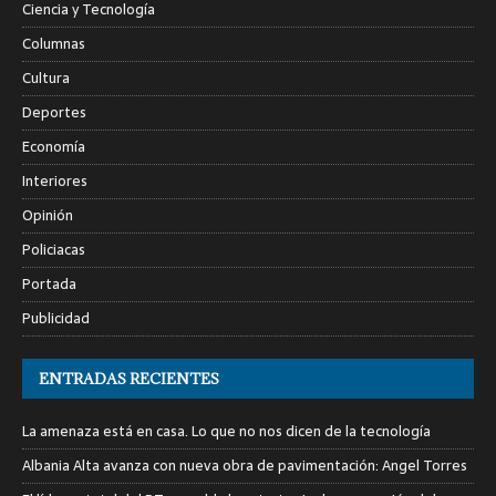
Ciencia y Tecnología
Columnas
Cultura
Deportes
Economía
Interiores
Opinión
Policiacas
Portada
Publicidad
ENTRADAS RECIENTES
La amenaza está en casa. Lo que no nos dicen de la tecnología
Albania Alta avanza con nueva obra de pavimentación: Angel Torres