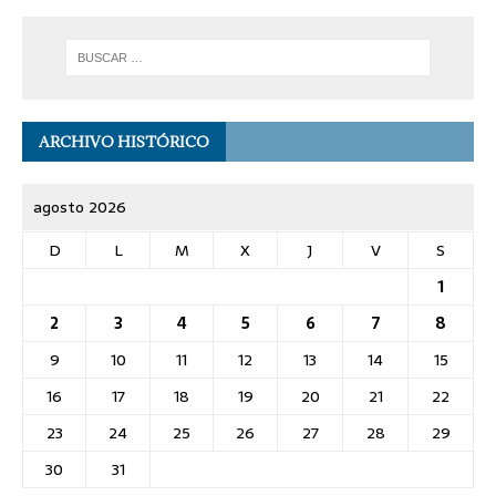
ARCHIVO HISTÓRICO
agosto 2026
D
L
M
X
J
V
S
1
2
3
4
5
6
7
8
9
10
11
12
13
14
15
16
17
18
19
20
21
22
23
24
25
26
27
28
29
30
31