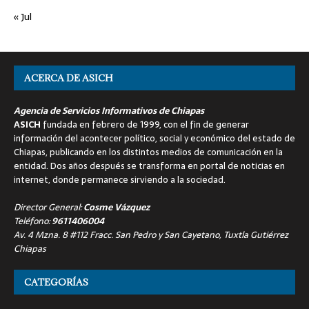
« Jul
ACERCA DE ASICH
Agencia de Servicios Informativos de Chiapas
ASICH
fundada en febrero de 1999, con el fin de generar
información del acontecer político, social y económico del estado de
Chiapas, publicando en los distintos medios de comunicación en la
entidad. Dos años después se transforma en portal de noticias en
internet, donde permanece sirviendo a la sociedad.
Director General:
Cosme Vázquez
Teléfono:
9611406004
Av. 4 Mzna. 8 #112 Fracc. San Pedro y San Cayetano, Tuxtla Gutiérrez
Chiapas
CATEGORÍAS