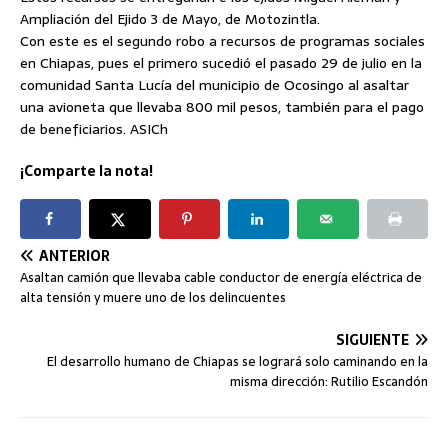
Ampliación del Ejido 3 de Mayo, de Motozintla.
Con este es el segundo robo a recursos de programas sociales
en Chiapas, pues el primero sucedió el pasado 29 de julio en la
comunidad Santa Lucía del municipio de Ocosingo al asaltar
una avioneta que llevaba 800 mil pesos, también para el pago
de beneficiarios. ASICh
¡Comparte la nota!
ANTERIOR
Asaltan camión que llevaba cable conductor de energía eléctrica de
alta tensión y muere uno de los delincuentes
SIGUIENTE
El desarrollo humano de Chiapas se logrará solo caminando en la
misma dirección: Rutilio Escandón