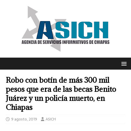
Robo con botín de más 300 mil
pesos que era de las becas Benito
Juárez y un policía muerto, en
Chiapas
9 agosto, 2019
ASICH