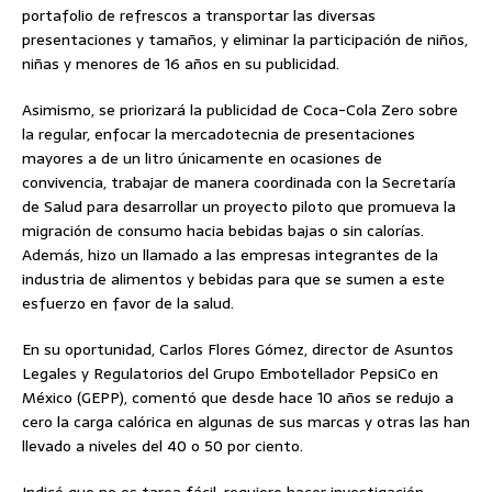
portafolio de refrescos a transportar las diversas
presentaciones y tamaños, y eliminar la participación de niños,
niñas y menores de 16 años en su publicidad.
Asimismo, se priorizará la publicidad de Coca-Cola Zero sobre
la regular, enfocar la mercadotecnia de presentaciones
mayores a de un litro únicamente en ocasiones de
convivencia, trabajar de manera coordinada con la Secretaría
de Salud para desarrollar un proyecto piloto que promueva la
migración de consumo hacia bebidas bajas o sin calorías.
Además, hizo un llamado a las empresas integrantes de la
industria de alimentos y bebidas para que se sumen a este
esfuerzo en favor de la salud.
En su oportunidad, Carlos Flores Gómez, director de Asuntos
Legales y Regulatorios del Grupo Embotellador PepsiCo en
México (GEPP), comentó que desde hace 10 años se redujo a
cero la carga calórica en algunas de sus marcas y otras las han
llevado a niveles del 40 o 50 por ciento.