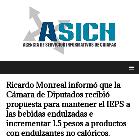
Ricardo Monreal informó que la
Cámara de Diputados recibió
propuesta para mantener el IEPS a
las bebidas endulzadas e
incrementar 1.5 pesos a productos
con endulzantes no calóricos.