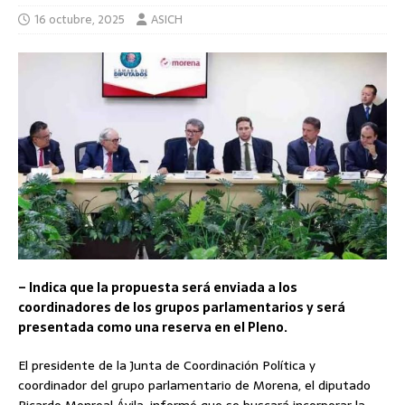
16 octubre, 2025
ASICH
– Indica que la propuesta será enviada a los
coordinadores de los grupos parlamentarios y será
presentada como una reserva en el Pleno.
El presidente de la Junta de Coordinación Política y
coordinador del grupo parlamentario de Morena, el diputado