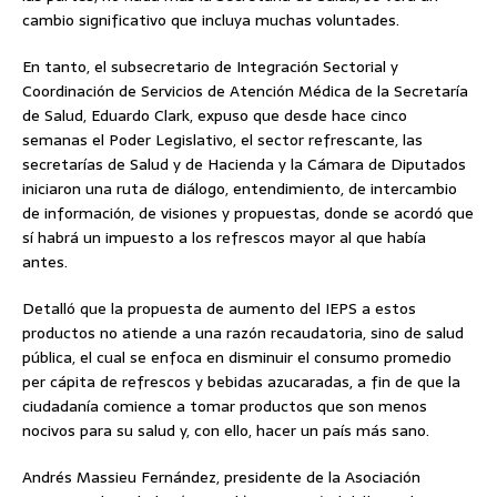
cambio significativo que incluya muchas voluntades.
En tanto, el subsecretario de Integración Sectorial y
Coordinación de Servicios de Atención Médica de la Secretaría
de Salud, Eduardo Clark, expuso que desde hace cinco
semanas el Poder Legislativo, el sector refrescante, las
secretarías de Salud y de Hacienda y la Cámara de Diputados
iniciaron una ruta de diálogo, entendimiento, de intercambio
de información, de visiones y propuestas, donde se acordó que
sí habrá un impuesto a los refrescos mayor al que había
antes.
Detalló que la propuesta de aumento del IEPS a estos
productos no atiende a una razón recaudatoria, sino de salud
pública, el cual se enfoca en disminuir el consumo promedio
per cápita de refrescos y bebidas azucaradas, a fin de que la
ciudadanía comience a tomar productos que son menos
nocivos para su salud y, con ello, hacer un país más sano.
Andrés Massieu Fernández, presidente de la Asociación