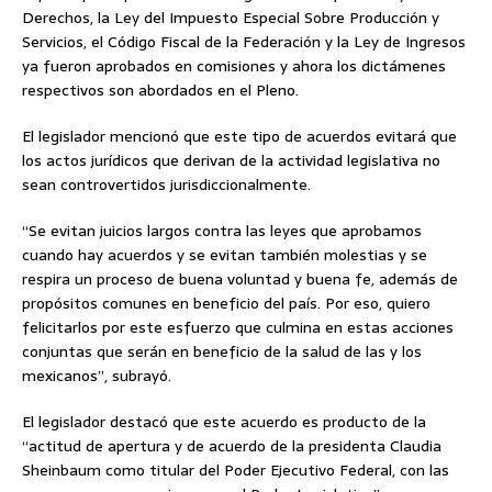
Derechos, la Ley del Impuesto Especial Sobre Producción y
Servicios, el Código Fiscal de la Federación y la Ley de Ingresos
ya fueron aprobados en comisiones y ahora los dictámenes
respectivos son abordados en el Pleno.
El legislador mencionó que este tipo de acuerdos evitará que
los actos jurídicos que derivan de la actividad legislativa no
sean controvertidos jurisdiccionalmente.
“Se evitan juicios largos contra las leyes que aprobamos
cuando hay acuerdos y se evitan también molestias y se
respira un proceso de buena voluntad y buena fe, además de
propósitos comunes en beneficio del país. Por eso, quiero
felicitarlos por este esfuerzo que culmina en estas acciones
conjuntas que serán en beneficio de la salud de las y los
mexicanos”, subrayó.
El legislador destacó que este acuerdo es producto de la
“actitud de apertura y de acuerdo de la presidenta Claudia
Sheinbaum como titular del Poder Ejecutivo Federal, con las