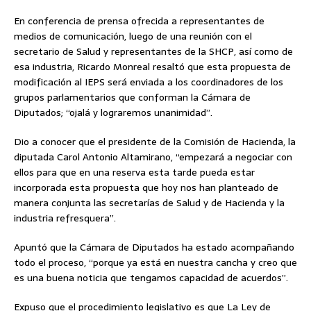
En conferencia de prensa ofrecida a representantes de
medios de comunicación, luego de una reunión con el
secretario de Salud y representantes de la SHCP, así como de
esa industria, Ricardo Monreal resaltó que esta propuesta de
modificación al IEPS será enviada a los coordinadores de los
grupos parlamentarios que conforman la Cámara de
Diputados; “ojalá y lograremos unanimidad”.
Dio a conocer que el presidente de la Comisión de Hacienda, la
diputada Carol Antonio Altamirano, “empezará a negociar con
ellos para que en una reserva esta tarde pueda estar
incorporada esta propuesta que hoy nos han planteado de
manera conjunta las secretarías de Salud y de Hacienda y la
industria refresquera”.
Apuntó que la Cámara de Diputados ha estado acompañando
todo el proceso, “porque ya está en nuestra cancha y creo que
es una buena noticia que tengamos capacidad de acuerdos”.
Expuso que el procedimiento legislativo es que La Ley de