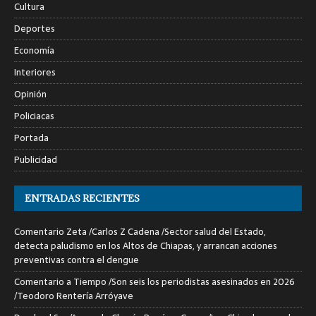
Cultura
Deportes
Economía
Interiores
Opinión
Policiacas
Portada
Publicidad
ENTRADAS RECIENTES
Comentario Zeta /Carlos Z Cadena /Sector salud del Estado,
detecta paludismo en los Altos de Chiapas, y arrancan acciones
preventivas contra el dengue
Comentario a Tiempo /Son seis los periodistas asesinados en 2026
/Teodoro Rentería Arróyave