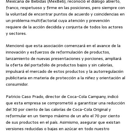
Mexicana de Bebidas (MexBeb), reconoció el diálogo abierto,
franco, respetuoso y firme en las posiciones, pero siempre con
la voluntad de encontrar puntos de acuerdo y coincidencias en
un problema multifactorial cuya atención y prevención
requiere de la acción decidida y conjunta de todos los actores
y sectores.
Mencionó que esta asociación comenzará en el avance de la
innovación y esfuerzos de reformulación de productos,
lanzamiento de nuevas presentaciones y porciones, ampliará
la oferta del portafolio de productos bajos y sin calorías,
impulsará el mercado de estos productos y la autorregulación
publicitaria en materia de protección a la niñez y orientación al
consumidor.
Patricio Caso Prado, director de Coca-Cola Campany, indicó
que esta empresa se comprometió a garantizar una reducción
del 30 por ciento de las calorías de Coca-Cola Original y
reformular en un tiempo máximo de un año el 70 por ciento
de sus productos en el país. Asimismo, asegurar que existan
versiones reducidas o bajas en azúcar en todo nuestro