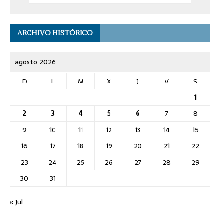
ARCHIVO HISTÓRICO
agosto 2026
D
L
M
X
J
V
S
1
2
3
4
5
6
7
8
9
10
11
12
13
14
15
16
17
18
19
20
21
22
23
24
25
26
27
28
29
30
31
« Jul