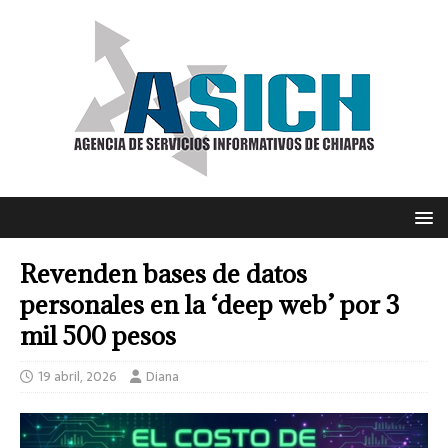
Revenden bases de datos
personales en la ‘deep web’ por 3
mil 500 pesos
19 abril, 2026
Diana