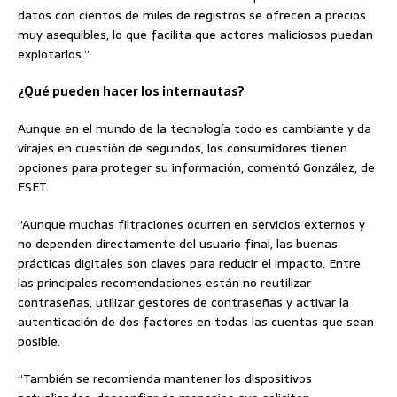
datos con cientos de miles de registros se ofrecen a precios
muy asequibles, lo que facilita que actores maliciosos puedan
explotarlos.”
¿Qué pueden hacer los internautas?
Aunque en el mundo de la tecnología todo es cambiante y da
virajes en cuestión de segundos, los consumidores tienen
opciones para proteger su información, comentó González, de
ESET.
“Aunque muchas filtraciones ocurren en servicios externos y
no dependen directamente del usuario final, las buenas
prácticas digitales son claves para reducir el impacto. Entre
las principales recomendaciones están no reutilizar
contraseñas, utilizar gestores de contraseñas y activar la
autenticación de dos factores en todas las cuentas que sean
posible.
“También se recomienda mantener los dispositivos