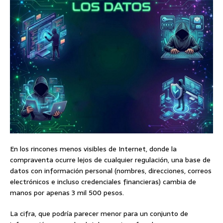
En los rincones menos visibles de Internet, donde la
compraventa ocurre lejos de cualquier regulación, una base de
datos con información personal (nombres, direcciones, correos
electrónicos e incluso credenciales financieras) cambia de
manos por apenas 3 mil 500 pesos.
La cifra, que podría parecer menor para un conjunto de