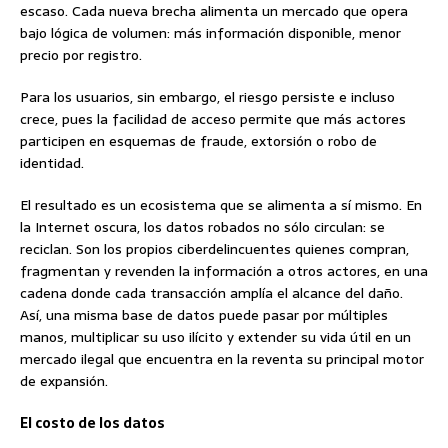
escaso. Cada nueva brecha alimenta un mercado que opera
bajo lógica de volumen: más información disponible, menor
precio por registro.
Para los usuarios, sin embargo, el riesgo persiste e incluso
crece, pues la facilidad de acceso permite que más actores
participen en esquemas de fraude, extorsión o robo de
identidad.
El resultado es un ecosistema que se alimenta a sí mismo. En
la Internet oscura, los datos robados no sólo circulan: se
reciclan. Son los propios ciberdelincuentes quienes compran,
fragmentan y revenden la información a otros actores, en una
cadena donde cada transacción amplía el alcance del daño.
Así, una misma base de datos puede pasar por múltiples
manos, multiplicar su uso ilícito y extender su vida útil en un
mercado ilegal que encuentra en la reventa su principal motor
de expansión.
El costo de los datos