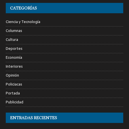
CATEGORÍAS
Ciencia y Tecnología
Columnas
Cultura
Deportes
Economía
Interiores
Opinión
Policiacas
Portada
Publicidad
ENTRADAS RECIENTES