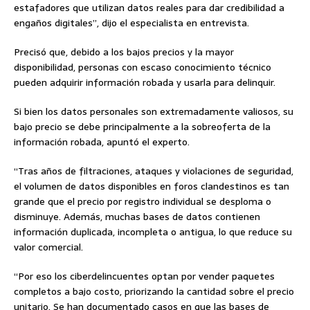
estafadores que utilizan datos reales para dar credibilidad a
engaños digitales”, dijo el especialista en entrevista.
Precisó que, debido a los bajos precios y la mayor
disponibilidad, personas con escaso conocimiento técnico
pueden adquirir información robada y usarla para delinquir.
Si bien los datos personales son extremadamente valiosos, su
bajo precio se debe principalmente a la sobreoferta de la
información robada, apuntó el experto.
“Tras años de filtraciones, ataques y violaciones de seguridad,
el volumen de datos disponibles en foros clandestinos es tan
grande que el precio por registro individual se desploma o
disminuye. Además, muchas bases de datos contienen
información duplicada, incompleta o antigua, lo que reduce su
valor comercial.
“Por eso los ciberdelincuentes optan por vender paquetes
completos a bajo costo, priorizando la cantidad sobre el precio
unitario. Se han documentado casos en que las bases de