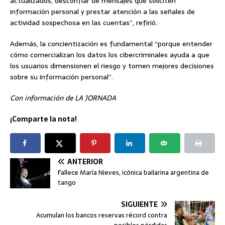
actualizados, desconfiar de mensajes que soliciten
información personal y prestar atención a las señales de
actividad sospechosa en las cuentas”, refirió.
Además, la concientización es fundamental “porque entender
cómo comercializan los datos los cibercriminales ayuda a que
los usuarios dimensionen el riesgo y tomen mejores decisiones
sobre su información personal”.
Con información de LA JORNADA
¡Comparte la nota!
ANTERIOR
Fallece María Nieves, icónica bailarina argentina de
tango
SIGUIENTE
Acumulan los bancos reservas récord contra