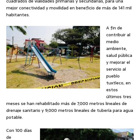
cuadrados de vialidades primarias y secundarias, para una
mejor conectividad y movilidad en beneficio de más de 141 mil
habitantes.
A fin de
contribuir al
medio
ambiente,
salud pública
y mejorar el
servicio al
pueblo
tuxtleco, en
estos
últimos tres
meses se han rehabilitado más de 7,000 metros lineales de
drenaje sanitario y 9,000 metros lineales de tubería para agua
potable.
Con 100 días
de