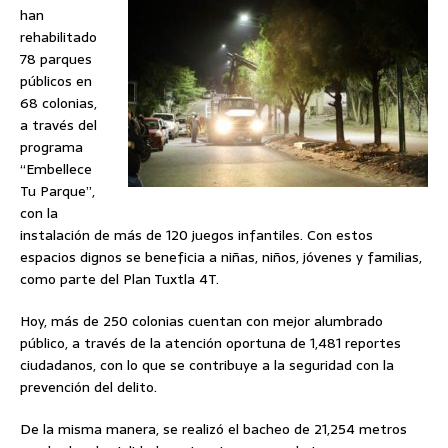
han
rehabilitado
78 parques
públicos en
68 colonias,
a través del
programa
“Embellece
Tu Parque”,
con la
instalación de más de 120 juegos infantiles. Con estos
espacios dignos se beneficia a niñas, niños, jóvenes y familias,
como parte del Plan Tuxtla 4T.
Hoy, más de 250 colonias cuentan con mejor alumbrado
público, a través de la atención oportuna de 1,481 reportes
ciudadanos, con lo que se contribuye a la seguridad con la
prevención del delito.
De la misma manera, se realizó el bacheo de 21,254 metros