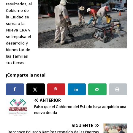
resultados, el
Gobierno de
la Ciudad se
suma a la
Nueva ERA y
se impulsa el
desarrollo y
bienestar de
las familias
tuxtlecas.
¡Comparte la nota!
ANTERIOR
Falso que el Gobierno del Estado haya adquirido una
nueva deuda
SIGUIENTE
Reconoce Eduardo Ramírez respaldo de las Fuerzas