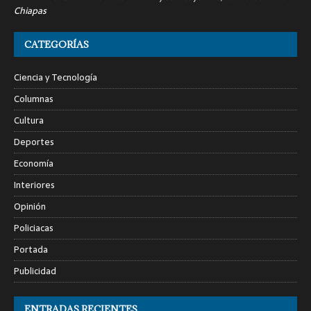
Chiapas
CATEGORÍAS
Ciencia y Tecnología
Columnas
Cultura
Deportes
Economía
Interiores
Opinión
Policiacas
Portada
Publicidad
ENTRADAS RECIENTES