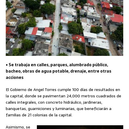
• Se trabaja en calles, parques, alumbrado público,
bacheo, obras de agua potable, drenaje, entre otras
acciones
El Gobierno de Angel Torres cumple 100 días de resultados en
la capital, donde se pavimentan 24,000 metros cuadrados de
calles integrales, con concreto hidráulico, jardineras,
banquetas, guarniciones y luminarias, que beneficiarán a
familias de 21 colonias de la capital.
Asimismo, se