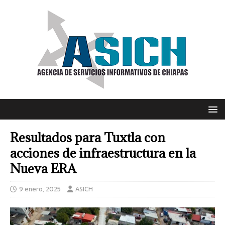
Resultados para Tuxtla con
acciones de infraestructura en la
Nueva ERA
9 enero, 2025
ASICH